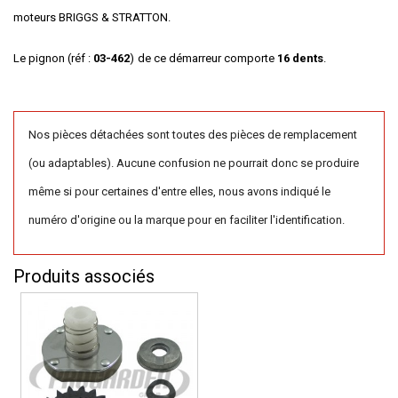
moteurs BRIGGS & STRATTON.
Le pignon (réf :
03-462
)
de ce démarreur comporte
16 dents
.
Nos pièces détachées sont toutes des pièces de remplacement
(ou adaptables). Aucune confusion ne pourrait donc se produire
même si pour certaines d'entre elles, nous avons indiqué le
numéro d'origine ou la marque pour en faciliter l'identification.
Produits associés