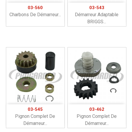
03-560
03-543
Charbons De Démarreur...
Démarreur Adaptable
BRIGGS...
03-545
03-462
Pignon Complet De
Pignon Complet De
Démarreur...
Démarreur...