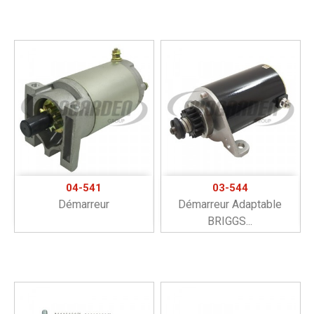
04-541
03-544
Démarreur
Démarreur Adaptable
BRIGGS...