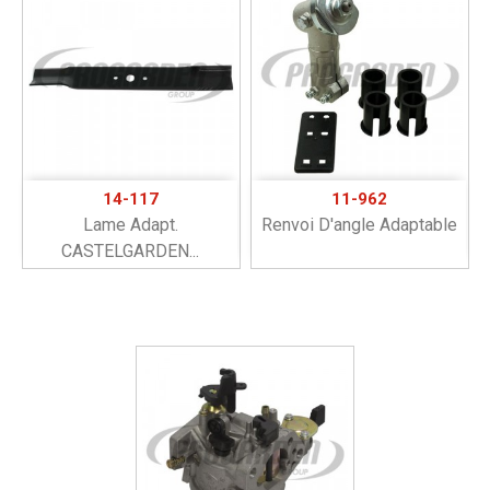
14-117
11-962
Lame Adapt.
Renvoi D'angle Adaptable
CASTELGARDEN...