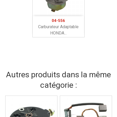
04-556
Carburateur Adaptable
HONDA...
Autres produits dans la même
catégorie :