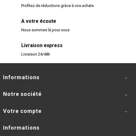
Profitez de réductions gràce à vos achats
A votre écoute
Nous sommes là pour vous
Livraison express
Livraison 24/48h
Informations

Notre société

Votre compte

Informations