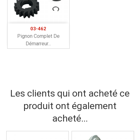
03-462
Pignon Complet De
Démarreur...
Les clients qui ont acheté ce
produit ont également
acheté...