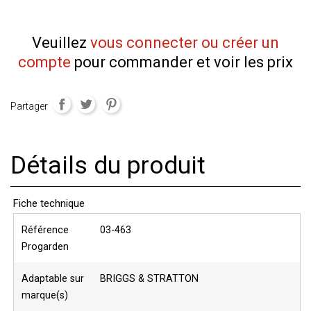
Veuillez
vous connecter ou créer un
compte
pour commander et voir les prix
Partager
Détails du produit
Fiche technique
Référence
03-463
Progarden
Adaptable sur
BRIGGS & STRATTON
marque(s)