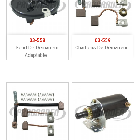
03-558
03-559
Fond De Démarreur
Charbons De Démarreur...
Adaptable...