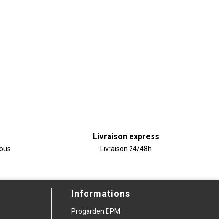
Livraison express
vous
Livraison 24/48h
Informations
Progarden DPM