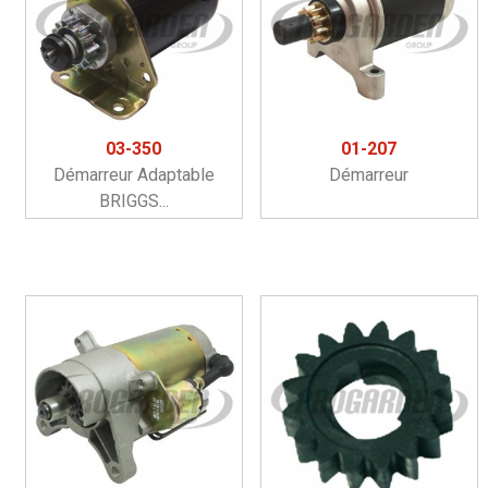
03-350
01-207
Démarreur Adaptable
Démarreur
BRIGGS...