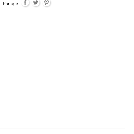
Partager