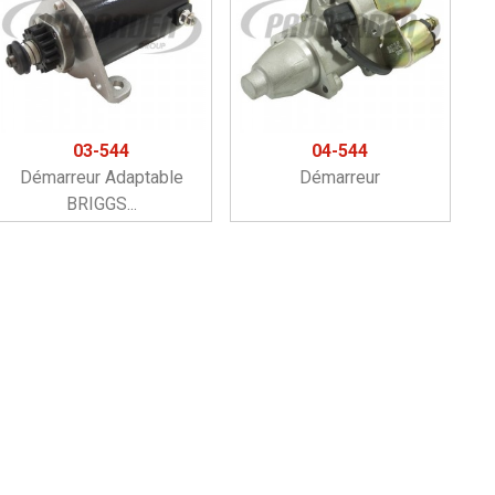
03-544
04-544
Démarreur Adaptable
Démarreur
BRIGGS...