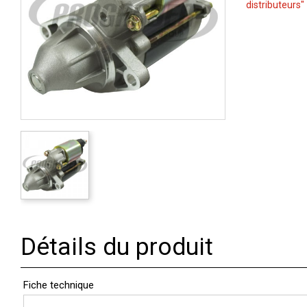
distributeurs"
Détails du produit
Fiche technique