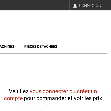

CONNEXION
ACHINES
PIÈCES DÉTACHÉES
Veuillez
vous connecter ou créer un
compte
pour commander et voir les prix