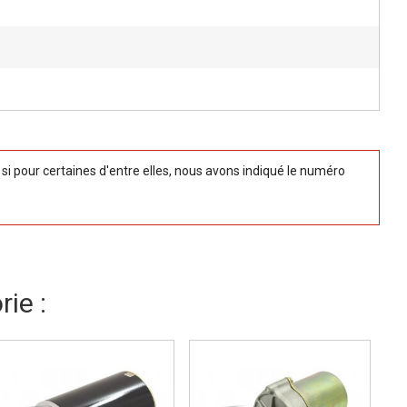
 pour certaines d'entre elles, nous avons indiqué le numéro
ie :