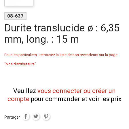
08-637
Durite translucide ø : 6,35
mm, long. : 15 m
Pour les particuliers : retrouvez la liste de nos revendeurs sur la page
"Nos distributeurs"
Veuillez
vous connecter ou créer un
compte
pour commander et voir les prix
Partager