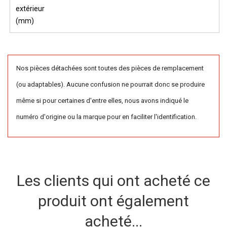
extérieur
(mm)
Nos pièces détachées sont toutes des pièces de remplacement
(ou adaptables). Aucune confusion ne pourrait donc se produire
même si pour certaines d'entre elles, nous avons indiqué le
numéro d'origine ou la marque pour en faciliter l'identification.
Les clients qui ont acheté ce
produit ont également
acheté...