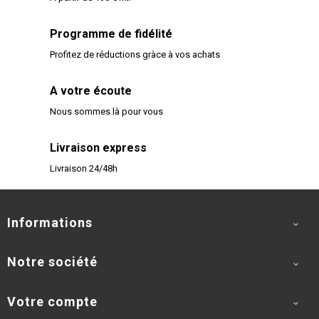
Programme de fidélité
Profitez de réductions gràce à vos achats
A votre écoute
Nous sommes là pour vous
Livraison express
Livraison 24/48h
Informations

Notre société

Votre compte
