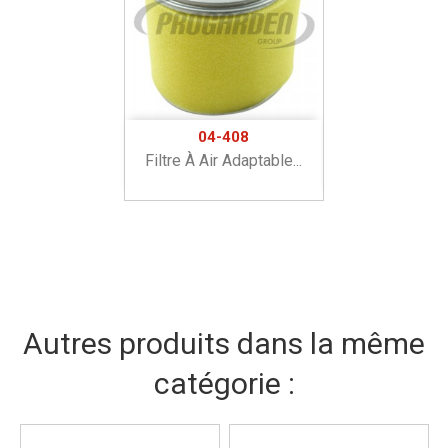
04-408
Filtre À Air Adaptable...
Autres produits dans la même
catégorie :