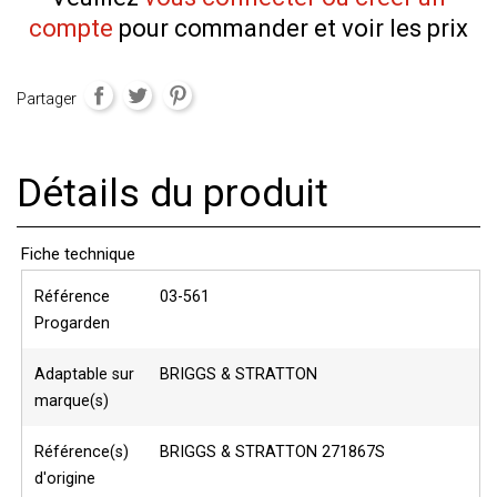
compte
pour commander et voir les prix
Partager
Détails du produit
Fiche technique
Référence
03-561
Progarden
Adaptable sur
BRIGGS & STRATTON
marque(s)
Référence(s)
BRIGGS & STRATTON 271867S
d'origine