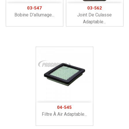
03-547
03-562
Bobine D'allumage...
Joint De Culasse
Adaptable...
04-545
Filtre À Air Adaptable...