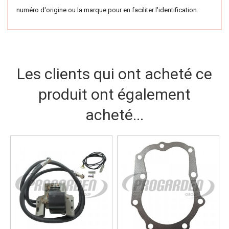
numéro d'origine ou la marque pour en faciliter l'identification.
Les clients qui ont acheté ce
produit ont également
acheté...