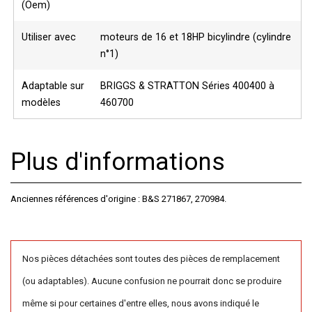
(Oem)
Utiliser avec
moteurs de 16 et 18HP bicylindre (cylindre
n°1)
Adaptable sur
BRIGGS & STRATTON Séries 400400 à
modèles
460700
Plus d'informations
Anciennes références d'origine : B&S 271867, 270984.
Nos pièces détachées sont toutes des pièces de remplacement
(ou adaptables). Aucune confusion ne pourrait donc se produire
même si pour certaines d'entre elles, nous avons indiqué le