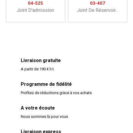
04-525
03-407
Joint D'admission
Joint De Réservoir...
Livraison gratuite
A partir de 190 € h.t.
Programme de fidélité
Profitez de réductions gràce à vos achats
A votre écoute
Nous sommes là pour vous
Livraison express