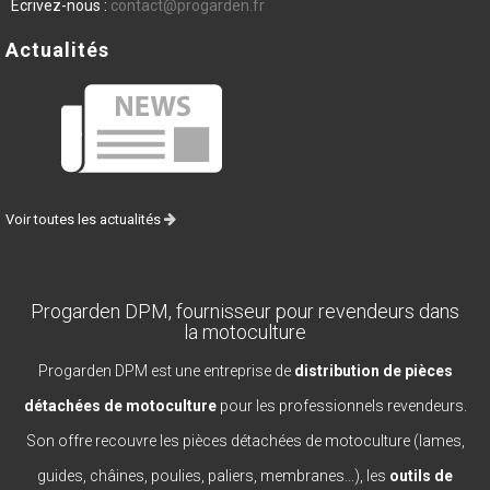
Écrivez-nous :
contact@progarden.fr
Actualités
Voir toutes les actualités
Progarden DPM, fournisseur pour revendeurs dans
la motoculture
Progarden DPM est une entreprise de
distribution de pièces
détachées de motoculture
pour les professionnels revendeurs.
Son offre recouvre les pièces détachées de motoculture (lames,
guides, châines, poulies, paliers, membranes...), les
outils de