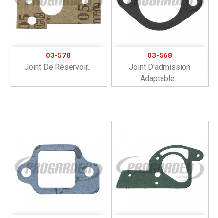
03-578
03-568
Joint De Réservoir...
Joint D'admission
Adaptable...