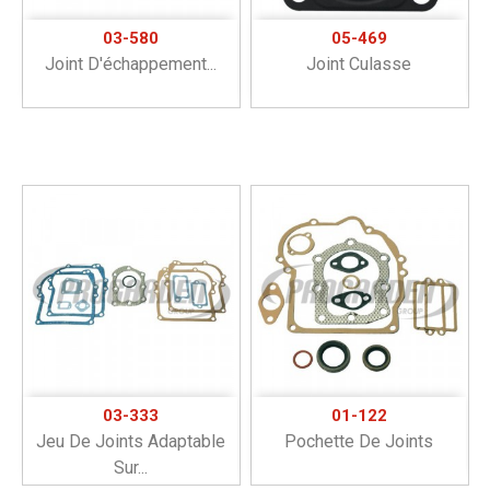
03-580
05-469
Joint D'échappement...
Joint Culasse
03-333
01-122
Jeu De Joints Adaptable
Pochette De Joints
Sur...