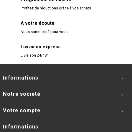
Profitez de réductions gràce à vos achats
A votre écoute
Nous sommes là pour vous
Livraison express
Livraison 24/48h
Informations

Notre société

Votre compte

Informations