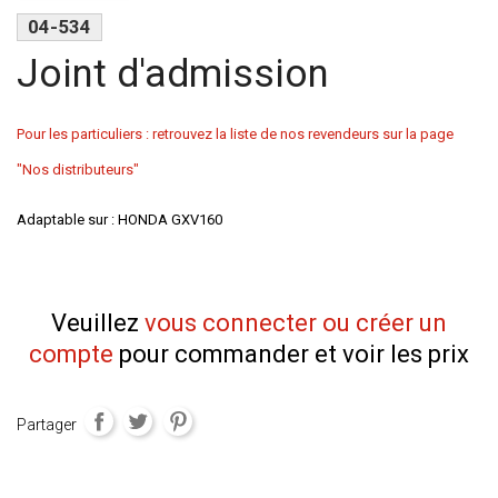
04-534
Joint d'admission
Pour les particuliers : retrouvez la liste de nos revendeurs sur la page
"Nos distributeurs"
Adaptable sur : HONDA GXV160
Veuillez
vous connecter ou créer un
compte
pour commander et voir les prix
Partager