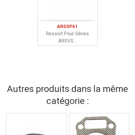
ARSSP61
Ressort Pour Séries
ARSVS...
Autres produits dans la même
catégorie :