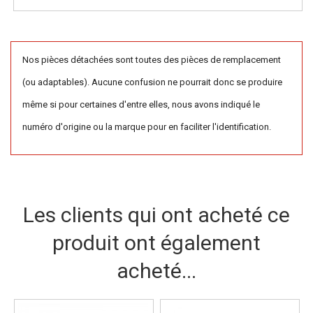
Nos pièces détachées sont toutes des pièces de remplacement
(ou adaptables). Aucune confusion ne pourrait donc se produire
même si pour certaines d'entre elles, nous avons indiqué le
numéro d'origine ou la marque pour en faciliter l'identification.
Les clients qui ont acheté ce
produit ont également
acheté...