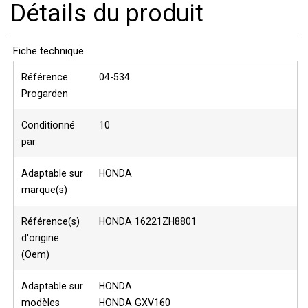
Détails du produit
Fiche technique
Référence
04-534
Progarden
Conditionné
10
par
Adaptable sur
HONDA
marque(s)
Référence(s)
HONDA 16221ZH8801
d'origine
(Oem)
Adaptable sur
HONDA
modèles
HONDA GXV160