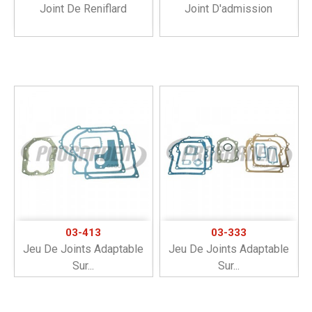
Joint De Reniflard
Joint D'admission
03-413
03-333
Jeu De Joints Adaptable
Jeu De Joints Adaptable
Sur...
Sur...