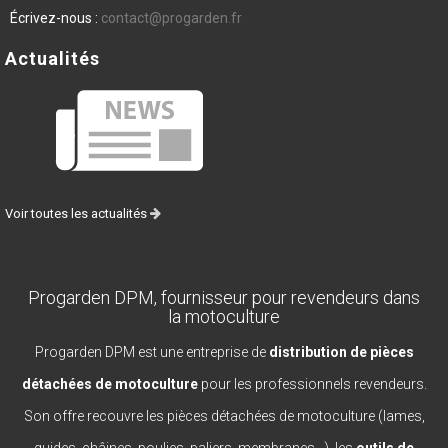
Écrivez-nous :
contact@progarden.fr
Actualités
Voir toutes les actualités
Progarden DPM, fournisseur pour revendeurs dans
la motoculture
Progarden DPM est une entreprise de
distribution de pièces
détachées de motoculture
pour les professionnels revendeurs.
Son offre recouvre les pièces détachées de motoculture (lames,