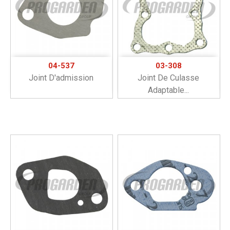
04-537
03-308
Joint D'admission
Joint De Culasse
Adaptable...