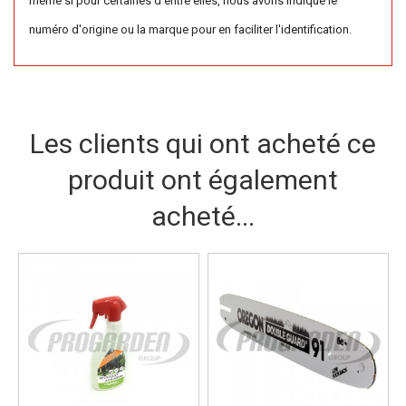
même si pour certaines d'entre elles, nous avons indiqué le
numéro d'origine ou la marque pour en faciliter l'identification.
Les clients qui ont acheté ce
produit ont également
acheté...