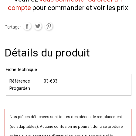
compte
pour commander et voir les prix
Partager
Détails du produit
Fiche technique
Référence
03-633
Progarden
Nos pièces détachées sont toutes des pièces de remplacement
(ou adaptables). Aucune confusion ne pourrait donc se produire