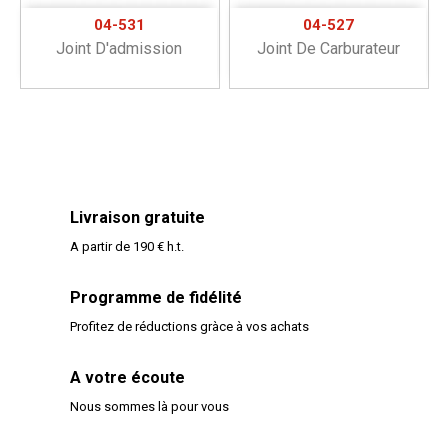
04-531
04-527
Joint D'admission
Joint De Carburateur
Livraison gratuite
A partir de 190 € h.t.
Programme de fidélité
Profitez de réductions gràce à vos achats
A votre écoute
Nous sommes là pour vous