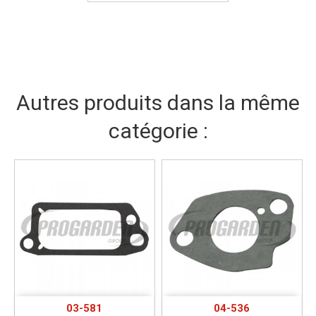
Autres produits dans la même
catégorie :
03-581
04-536