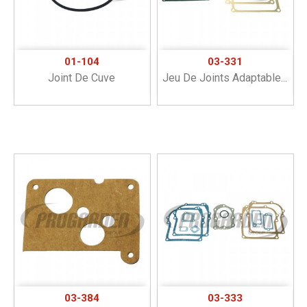
01-104
03-331
Joint De Cuve
Jeu De Joints Adaptable...
03-384
03-333