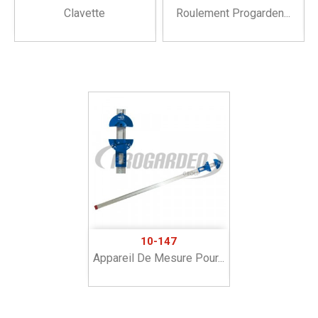
Clavette
Roulement Progarden...
10-147
Appareil De Mesure Pour...