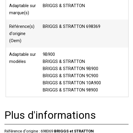
Adaptable sur
BRIGGS & STRATTON
marque(s)
Référence(s)
BRIGGS & STRATTON 698369
d'origine
(Oem)
Adaptable sur
9B900
modèles
BRIGGS & STRATTON
BRIGGS & STRATTON 9B900
BRIGGS & STRATTON 9C900
BRIGGS & STRATTON 10A900
BRIGGS & STRATTON 98900
Plus d'informations
Référence d'origine : 698369
BRIGGS et STRATTON