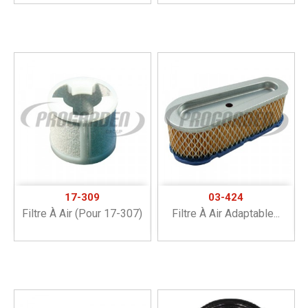
17-309
03-424
Filtre À Air (pour 17-307)
Filtre À Air Adaptable...