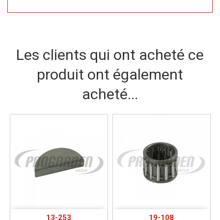
Les clients qui ont acheté ce
produit ont également
acheté...
13-253
19-108