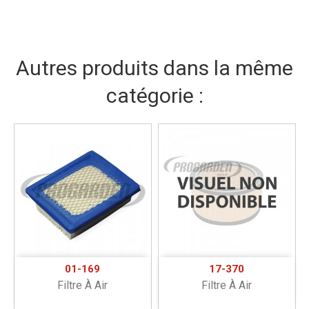
Autres produits dans la même
catégorie :
01-169
17-370
Filtre À Air
Filtre À Air