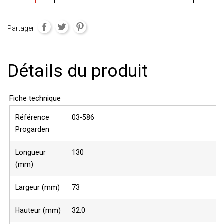
Partager
Détails du produit
Fiche technique
Référence
03-586
Progarden
Longueur
130
(mm)
Largeur (mm)
73
Hauteur (mm)
32.0