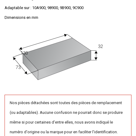
Adaptable sur : 10A900, 98900, 9B900, 9C900
Dimensions en mm
32
130
73
Nos pièces détachées sont toutes des pièces de remplacement
(ou adaptables). Aucune confusion ne pourrait donc se produire
même si pour certaines d'entre elles, nous avons indiqué le
numéro d'origine ou la marque pour en faciliter l'identification.