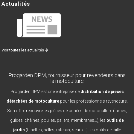
Actualités
Voir toutes les actualités
Progarden DPM, fournisseur pour revendeurs dans
la motoculture
Progarden DPM est une entreprise de
distribution de pièces
détachées de motoculture
pour les professionnels revendeurs.
Son offre recouvre les pièces détachées de motoculture (lames,
guides, châines, poulies, paliers, membranes...), les
outils de
jardin
(binettes, pelles, rateaux, seaux...), les outils de taille