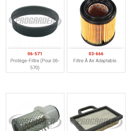
06-571
03-666
Protège-Filtre (pour 06-
Filtre À Air Adaptable...
570)