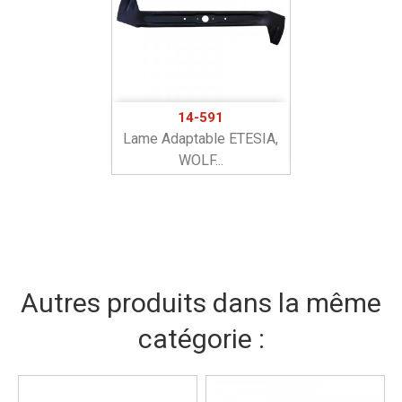
14-591
Lame Adaptable ETESIA,
WOLF...
Autres produits dans la même
catégorie :