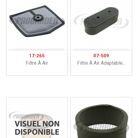
17-265
07-509
Filtre À Air
Filtre À Air Adaptable...