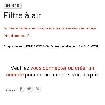
04-440
Filtre à air
Pour les particuliers : retrouvez la liste de nos revendeurs sur la page
"Nos distributeurs"
Adaptable sur : HONDA GXV 160 - Référence fabricant : 17211ZE7W01
Veuillez
vous connecter ou créer un
compte
pour commander et voir les prix
Partager