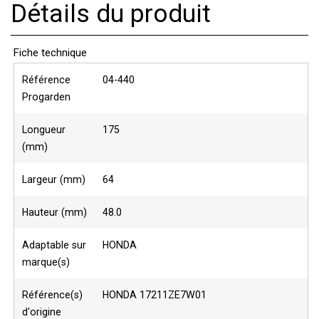
Détails du produit
Fiche technique
Référence
04-440
Progarden
Longueur
175
(mm)
Largeur (mm)
64
Hauteur (mm)
48.0
Adaptable sur
HONDA
marque(s)
Référence(s)
HONDA 17211ZE7W01
d'origine