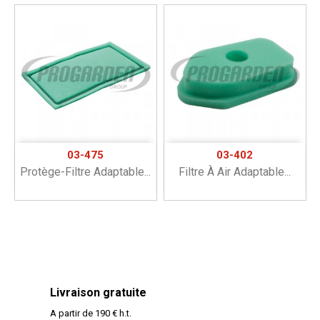
03-475
03-402
Protège-Filtre Adaptable...
Filtre À Air Adaptable...
Livraison gratuite
A partir de 190 € h.t.