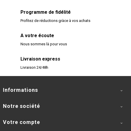
Programme de fidélité
Profitez de réductions gràce à vos achats
A votre écoute
Nous sommes là pour vous
Livraison express
Livraison 24/48h
Informations

Notre société

Votre compte
