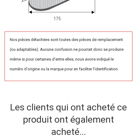
175
Nos pièces détachées sont toutes des pièces de remplacement
(ou adaptables). Aucune confusion ne pourrait donc se produire
même si pour certaines d'entre elles, nous avons indiqué le
numéro d'origine ou la marque pour en faciliter l'identification.
Les clients qui ont acheté ce
produit ont également
acheté...