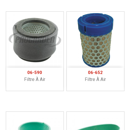
06-590
06-652
Filtre À Air
Filtre À Air