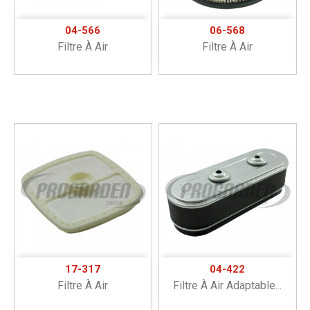
04-566
06-568
Filtre À Air
Filtre À Air
17-317
04-422
Filtre À Air
Filtre À Air Adaptable...