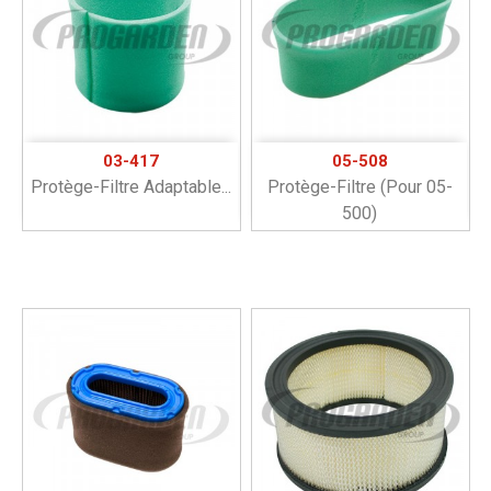
03-417
05-508
Protège-Filtre Adaptable...
Protège-Filtre (pour 05-
500)