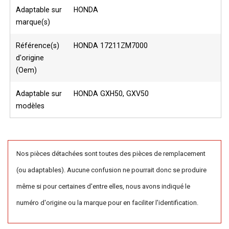
Adaptable sur
HONDA
marque(s)
Référence(s)
HONDA 17211ZM7000
d'origine
(Oem)
Adaptable sur
HONDA GXH50, GXV50
modèles
Nos pièces détachées sont toutes des pièces de remplacement
(ou adaptables). Aucune confusion ne pourrait donc se produire
même si pour certaines d'entre elles, nous avons indiqué le
numéro d'origine ou la marque pour en faciliter l'identification.