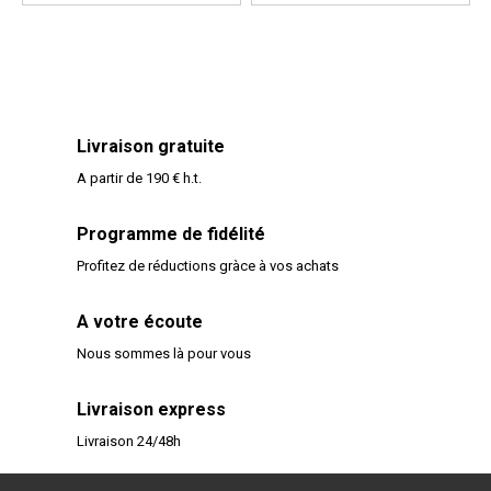
Livraison gratuite
A partir de 190 € h.t.
Programme de fidélité
Profitez de réductions gràce à vos achats
A votre écoute
Nous sommes là pour vous
Livraison express
Livraison 24/48h