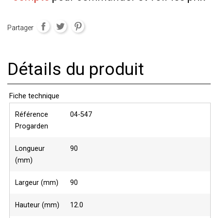
Partager
Détails du produit
Fiche technique
Référence
04-547
Progarden
Longueur
90
(mm)
Largeur (mm)
90
Hauteur (mm)
12.0