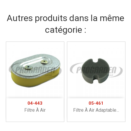
Autres produits dans la même
catégorie :
04-443
05-461
Filtre À Air
Filtre À Air Adaptable...