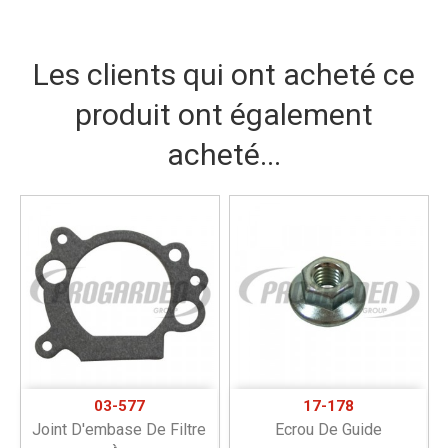
Les clients qui ont acheté ce
produit ont également
acheté...
03-577
17-178
Joint D'embase De Filtre
Ecrou De Guide