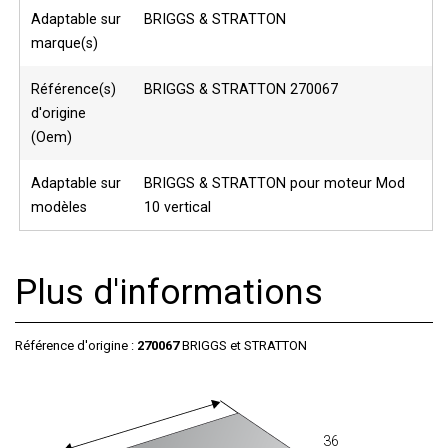
Adaptable sur
BRIGGS & STRATTON
marque(s)
Référence(s)
BRIGGS & STRATTON 270067
d'origine
(Oem)
Adaptable sur
BRIGGS & STRATTON pour moteur Mod
modèles
10 vertical
Plus d'informations
Référence d'origine :
270067
BRIGGS et STRATTON
36