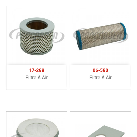
17-288
06-580
Filtre À Air
Filtre À Air