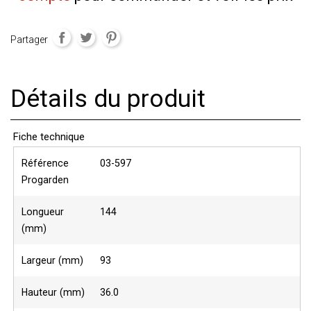
Partager
Détails du produit
Fiche technique
Référence
03-597
Progarden
Longueur
144
(mm)
Largeur (mm)
93
Hauteur (mm)
36.0