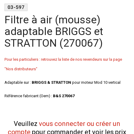
03-597
Filtre à air (mousse)
adaptable BRIGGS et
STRATTON (270067)
Pour les particuliers : retrouvez la liste de nos revendeurs sur la page
"Nos distributeurs"
Adaptable sur :
BRIGGS & STRATTON
pour moteur Mod 10 vertical
Référence fabricant (Oem) :
B&S 270067
Veuillez
vous connecter ou créer un
compte
pour commander et voir les prix