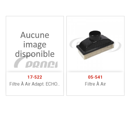
17-522
05-541
Filtre À Air Adapt. ECHO...
Filtre À Air