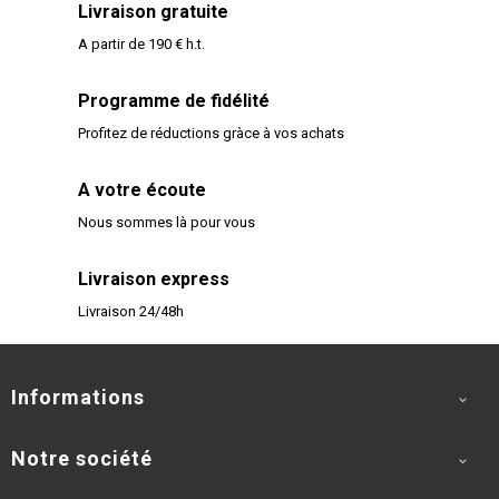
Livraison gratuite
A partir de 190 € h.t.
Programme de fidélité
Profitez de réductions gràce à vos achats
A votre écoute
Nous sommes là pour vous
Livraison express
Livraison 24/48h
Informations

Notre société
