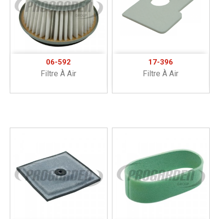
06-592
17-396
Filtre À Air
Filtre À Air