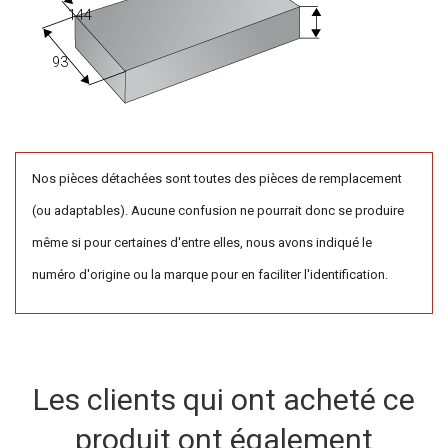
144
93
Nos pièces détachées sont toutes des pièces de remplacement
(ou adaptables). Aucune confusion ne pourrait donc se produire
même si pour certaines d'entre elles, nous avons indiqué le
numéro d'origine ou la marque pour en faciliter l'identification.
Les clients qui ont acheté ce
produit ont également