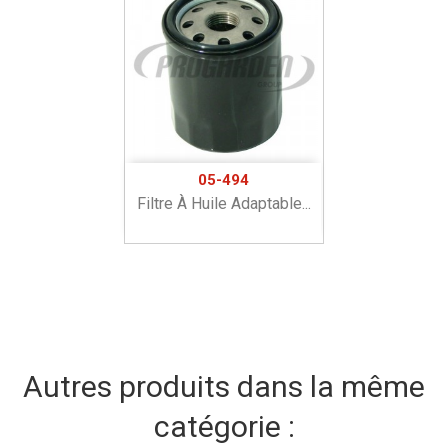
05-494
Filtre À Huile Adaptable...
Autres produits dans la même
catégorie :