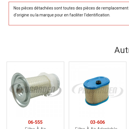
Nos pièces détachées sont toutes des pièces de remplacement (
d'origine ou la marque pour en faciliter l'identification.
Aut
06-555
03-606