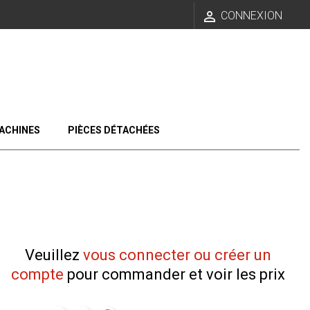

CONNEXION
ACHINES
PIÈCES DÉTACHÉES
Veuillez
vous connecter ou créer un
compte
pour commander et voir les prix