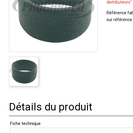
distributeurs"
Référence fabr
sur référence 
Détails du produit
Fiche technique