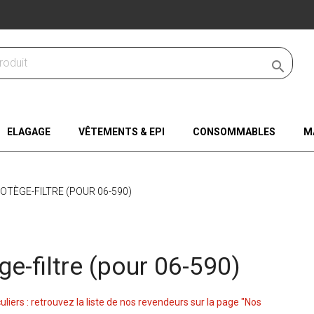

ELAGAGE
VÊTEMENTS & EPI
CONSOMMABLES
M
OTÈGE-FILTRE (POUR 06-590)
ge-filtre (pour 06-590)
culiers : retrouvez la liste de nos revendeurs sur la page "Nos