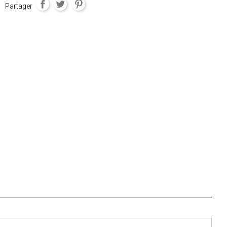
Partager