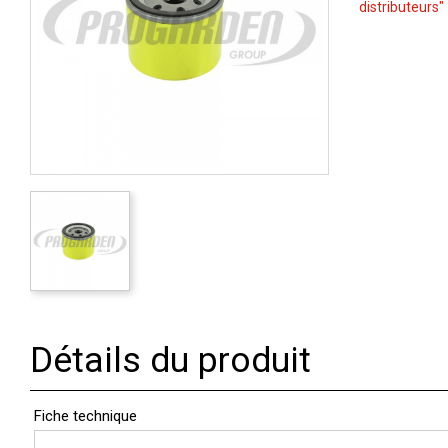
distributeurs"
Détails du produit
Fiche technique