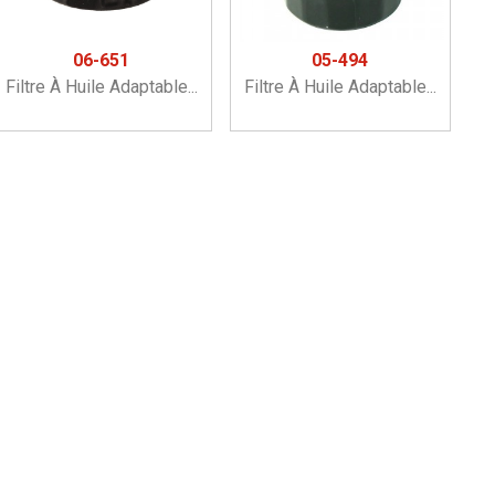
06-651
05-494
Filtre À Huile Adaptable...
Filtre À Huile Adaptable...