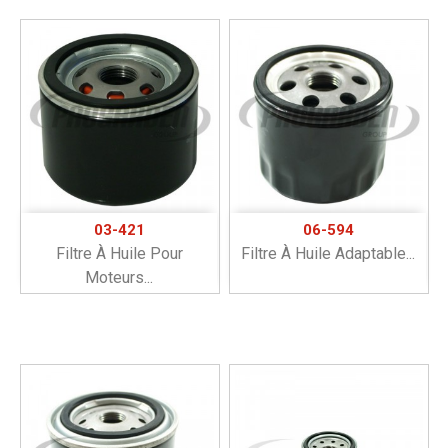
03-421
06-594
Filtre À Huile Pour
Filtre À Huile Adaptable...
Moteurs...