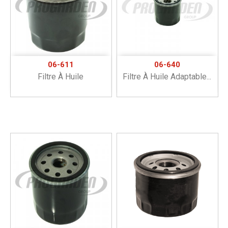
06-611
06-640
Filtre À Huile
Filtre À Huile Adaptable...