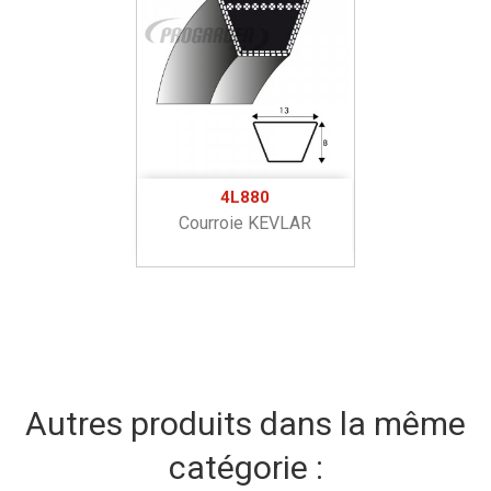
4L880
Courroie KEVLAR
Autres produits dans la même
catégorie :