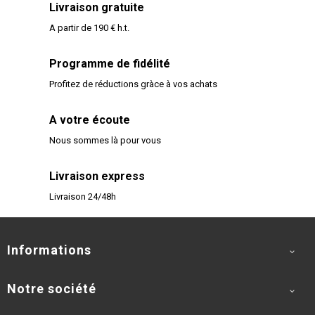
Livraison gratuite
A partir de 190 € h.t.
Programme de fidélité
Profitez de réductions gràce à vos achats
A votre écoute
Nous sommes là pour vous
Livraison express
Livraison 24/48h
Informations

Notre société
