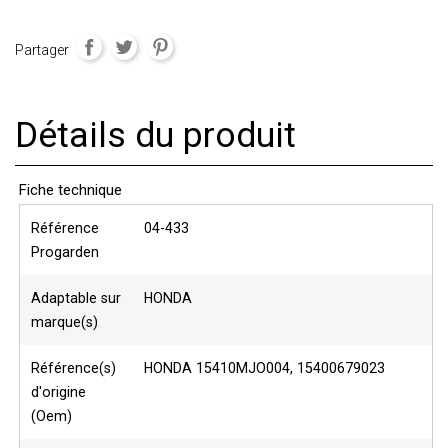
Partager
Détails du produit
Fiche technique
Référence
04-433
Progarden
Adaptable sur
HONDA
marque(s)
Référence(s)
HONDA 15410MJO004, 15400679023
d'origine
(Oem)