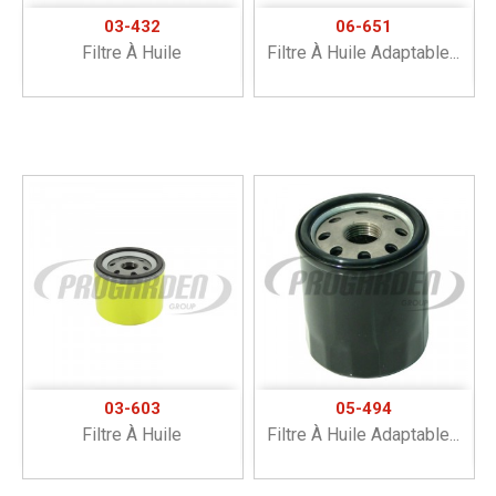
03-432
06-651
Filtre À Huile
Filtre À Huile Adaptable...
03-603
05-494
Filtre À Huile
Filtre À Huile Adaptable...