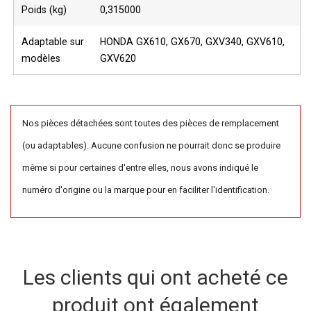
Poids (kg)
0,315000
Adaptable sur
HONDA GX610, GX670, GXV340, GXV610,
modèles
GXV620
Nos pièces détachées sont toutes des pièces de remplacement
(ou adaptables). Aucune confusion ne pourrait donc se produire
même si pour certaines d'entre elles, nous avons indiqué le
numéro d'origine ou la marque pour en faciliter l'identification.
Les clients qui ont acheté ce
produit ont également