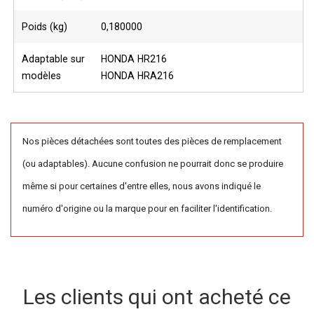
Poids (kg)
0,180000
Adaptable sur
HONDA HR216
modèles
HONDA HRA216
Nos pièces détachées sont toutes des pièces de remplacement
(ou adaptables). Aucune confusion ne pourrait donc se produire
même si pour certaines d'entre elles, nous avons indiqué le
numéro d'origine ou la marque pour en faciliter l'identification.
Les clients qui ont acheté ce