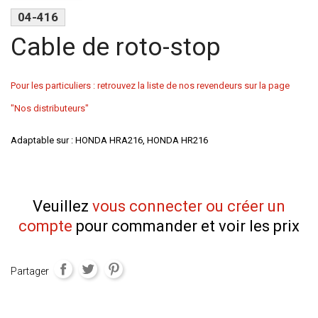
04-416
Cable de roto-stop
Pour les particuliers : retrouvez la liste de nos revendeurs sur la page
"Nos distributeurs"
Adaptable sur : HONDA HRA216, HONDA HR216
Veuillez
vous connecter ou créer un
compte
pour commander et voir les prix
Partager