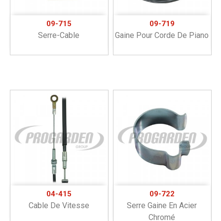
09-715
09-719
Serre-Cable
Gaine Pour Corde De Piano
04-415
09-722
Cable De Vitesse
Serre Gaine En Acier
Chromé