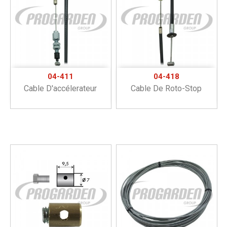
04-411
04-418
Cable D'accélerateur
Cable De Roto-Stop