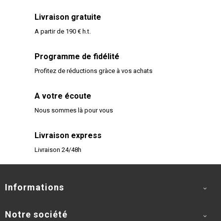
Livraison gratuite
A partir de 190 € h.t.
Programme de fidélité
Profitez de réductions gràce à vos achats
A votre écoute
Nous sommes là pour vous
Livraison express
Livraison 24/48h
Informations

Notre société
