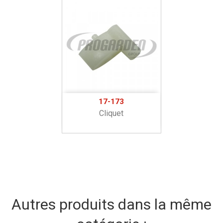
17-173
Cliquet
Autres produits dans la même