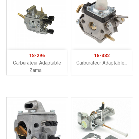
18-296
18-382
Carburateur Adaptable
Carburateur Adaptable...
Zama...