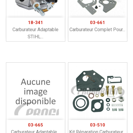
18-341
03-661
Carburateur Adaptable
Carburateur Complet Pour...
STIHL...
03-665
03-510
Carburateur Adaptable...
Kit Réparation Carburateur...