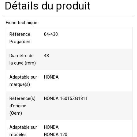
Détails du produit
Fiche technique
Référence
04-430
Progarden
Diamètre de
43
la cuve (mm)
Adaptable sur
HONDA
marque(s)
Référence(s)
HONDA 16015ZG1811
d'origine
(Oem)
Adaptable sur
HONDA
modèles
HONDA 120