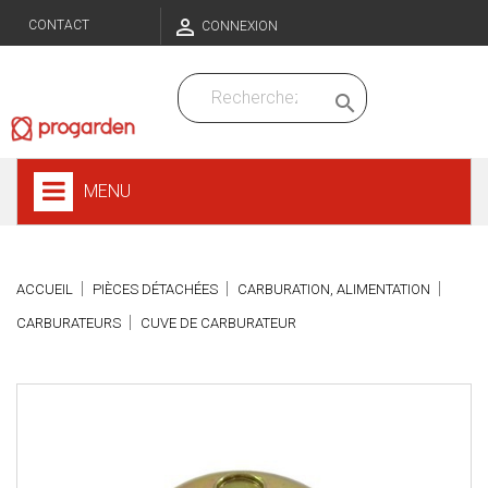

CONTACT
CONNEXION

MENU
ACCUEIL
PIÈCES DÉTACHÉES
CARBURATION, ALIMENTATION
CARBURATEURS
CUVE DE CARBURATEUR