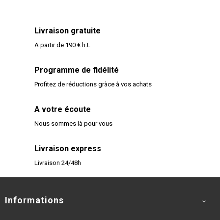
Livraison gratuite
A partir de 190 € h.t.
Programme de fidélité
Profitez de réductions gràce à vos achats
A votre écoute
Nous sommes là pour vous
Livraison express
Livraison 24/48h
Informations
