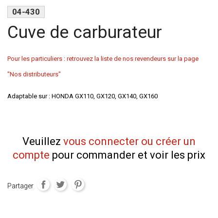
04-430
Cuve de carburateur
Pour les particuliers : retrouvez la liste de nos revendeurs sur la page
"Nos distributeurs"
Adaptable sur : HONDA GX110, GX120, GX140, GX160
Veuillez
vous connecter ou créer un
compte
pour commander et voir les prix
Partager