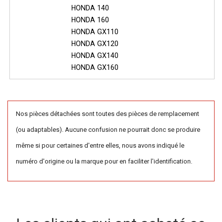
HONDA 140
HONDA 160
HONDA GX110
HONDA GX120
HONDA GX140
HONDA GX160
Nos pièces détachées sont toutes des pièces de remplacement
(ou adaptables). Aucune confusion ne pourrait donc se produire
même si pour certaines d'entre elles, nous avons indiqué le
numéro d'origine ou la marque pour en faciliter l'identification.