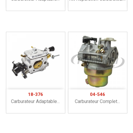
18-376
04-546
Carburateur Adaptable...
Carburateur Complet...