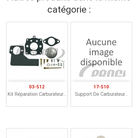
catégorie :
03-512
17-510
Kit Réparation Carburateur...
Support De Carburateur...