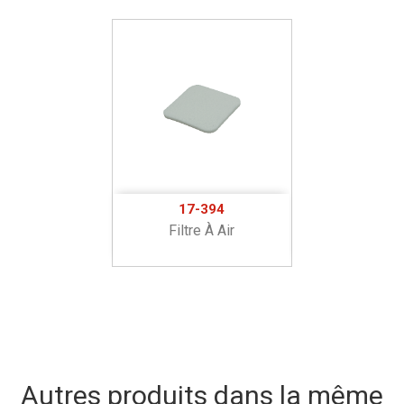
17-394
Filtre À Air
Autres produits dans la même