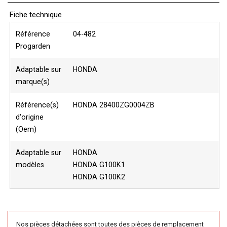
Fiche technique
Référence
04-482
Progarden
Adaptable sur
HONDA
marque(s)
Référence(s)
HONDA 28400ZG0004ZB
d'origine
(Oem)
Adaptable sur
HONDA
modèles
HONDA G100K1
HONDA G100K2
Nos pièces détachées sont toutes des pièces de remplacement