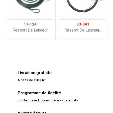
17-124
03-341
Ressort De Lanceur
Ressort De Lanceur...
Livraison gratuite
A partir de 190 € h.t.
Programme de fidélité
Profitez de réductions gràce à vos achats