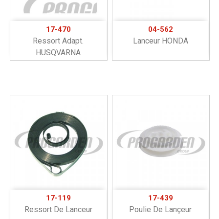
17-470
04-562
Ressort Adapt.
Lanceur HONDA
HUSQVARNA
17-119
17-439
Ressort De Lanceur
Poulie De Lançeur