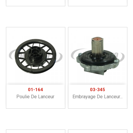
01-164
03-345
Poulie De Lanceur
Embrayage De Lanceur...