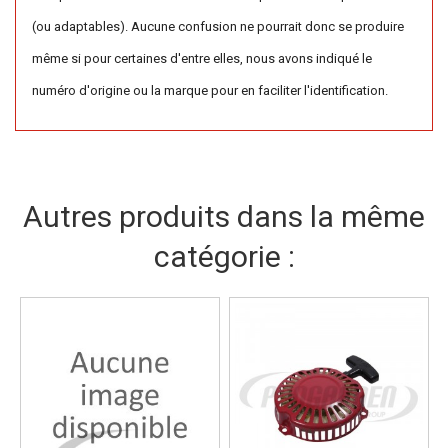
(ou adaptables). Aucune confusion ne pourrait donc se produire
même si pour certaines d'entre elles, nous avons indiqué le
numéro d'origine ou la marque pour en faciliter l'identification.
Autres produits dans la même
catégorie :