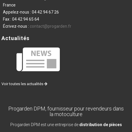
France
Appelez-nous :
04 42 94 67 26
Fax :
04 42 94 65 64
Écrivez-nous :
contact@progarden.fr
Actualités
Voir toutes les actualités
Progarden DPM, fournisseur pour revendeurs dans
la motoculture
Progarden DPM est une entreprise de
distribution de pièces