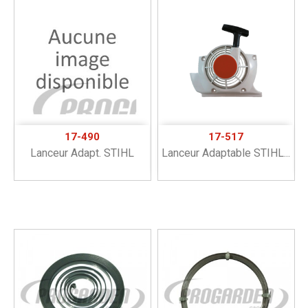
17-490
17-517
Lanceur Adapt. STIHL
Lanceur Adaptable STIHL...