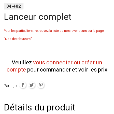
04-482
Lanceur complet
Pour les particuliers : retrouvez la liste de nos revendeurs sur la page
"Nos distributeurs"
Veuillez
vous connecter ou créer un
compte
pour commander et voir les prix
Partager
Détails du produit