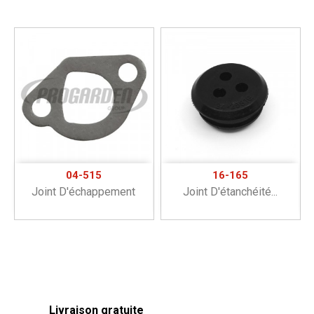
04-515
16-165
Joint D'échappement
Joint D'étanchéité...
Livraison gratuite