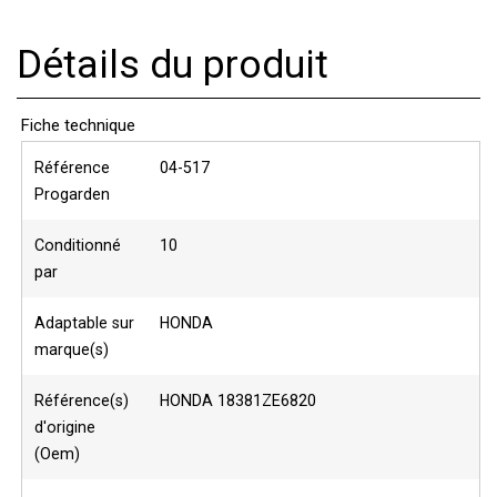
Détails du produit
Fiche technique
Référence
04-517
Progarden
Conditionné
10
par
Adaptable sur
HONDA
marque(s)
Référence(s)
HONDA 18381ZE6820
d'origine
(Oem)