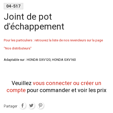
04-517
Joint de pot
d'échappement
Pour les particuliers : retrouvez la liste de nos revendeurs sur la page
"Nos distributeurs"
Adaptable sur : HONDA GXV120, HONDA GXV160
Veuillez
vous connecter ou créer un
compte
pour commander et voir les prix
Partager