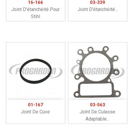
16-166
03-339
Joint D'étanchéité Pour
Joint D'étanchéité...
Stihl
01-167
03-563
Joint De Cuve
Joint De Culasse
Adaptable...