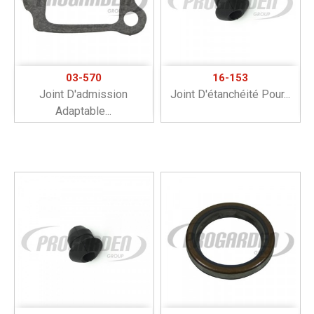
03-570
16-153
Joint D'admission
Joint D'étanchéité Pour...
Adaptable...