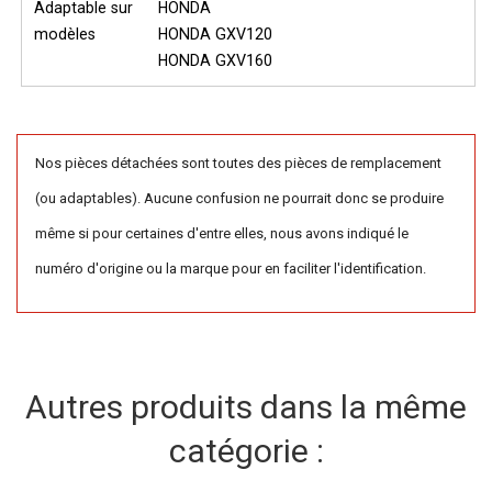
Adaptable sur
HONDA
modèles
HONDA GXV120
HONDA GXV160
Nos pièces détachées sont toutes des pièces de remplacement
(ou adaptables). Aucune confusion ne pourrait donc se produire
même si pour certaines d'entre elles, nous avons indiqué le
numéro d'origine ou la marque pour en faciliter l'identification.
Autres produits dans la même
catégorie :