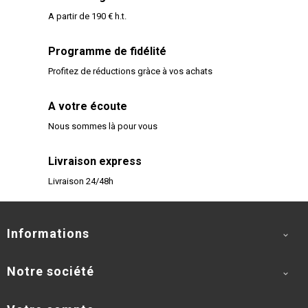
A partir de 190 € h.t.
Programme de fidélité
Profitez de réductions gràce à vos achats
A votre écoute
Nous sommes là pour vous
Livraison express
Livraison 24/48h
Informations

Notre société
