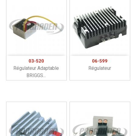
03-520
06-599
Régulateur Adaptable
Régulateur
BRIGGS...