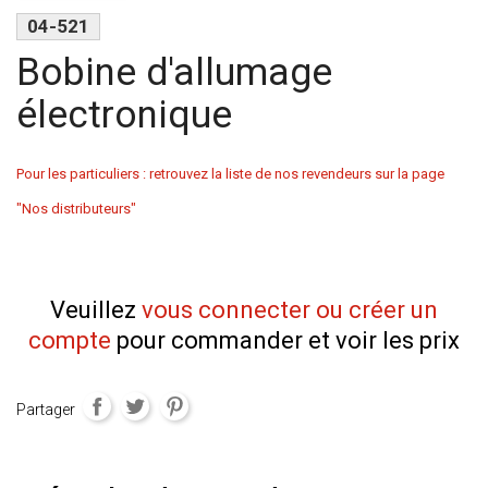
04-521
Bobine d'allumage
électronique
Pour les particuliers : retrouvez la liste de nos revendeurs sur la page
"Nos distributeurs"
Veuillez
vous connecter ou créer un
compte
pour commander et voir les prix
Partager