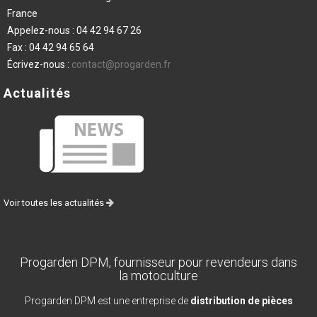
France
Appelez-nous :
04 42 94 67 26
Fax :
04 42 94 65 64
Écrivez-nous :
contact@progarden.fr
Actualités
Voir toutes les actualités
Progarden DPM, fournisseur pour revendeurs dans
la motoculture
Progarden DPM est une entreprise de
distribution de pièces