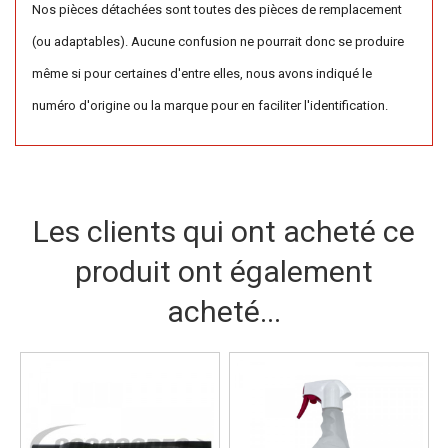
Nos pièces détachées sont toutes des pièces de remplacement
(ou adaptables). Aucune confusion ne pourrait donc se produire
même si pour certaines d'entre elles, nous avons indiqué le
numéro d'origine ou la marque pour en faciliter l'identification.
Les clients qui ont acheté ce
produit ont également
acheté...