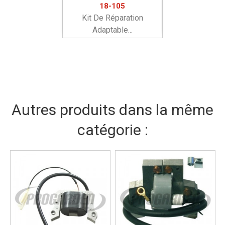
18-105
Kit De Réparation
Adaptable...
Autres produits dans la même
catégorie :