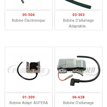
05-504
03-303
Bobine Électronique
Bobine D'allumage
Adaptable...
01-209
06-628
Bobine Adapt. ASPERA
Bobine D'allumage