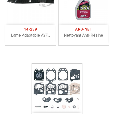
14-239
ARS-NET
Lame Adaptable AYP...
Nettoyant Anti-Résine