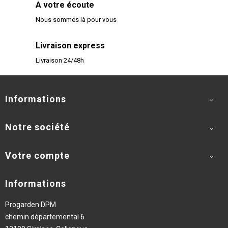
A votre écoute
Nous sommes là pour vous
Livraison express
Livraison 24/48h
Informations

Notre société

Votre compte

Informations
Progarden DPM
chemin départemental 6