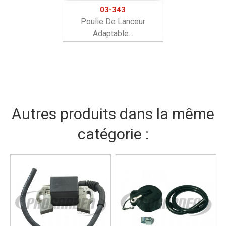
03-343
Poulie De Lanceur
Adaptable...
Autres produits dans la même
catégorie :