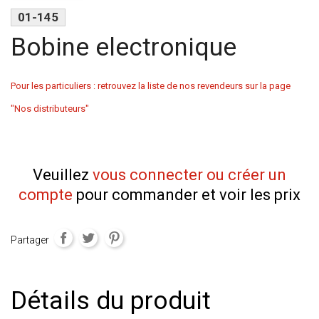
01-145
Bobine electronique
Pour les particuliers : retrouvez la liste de nos revendeurs sur la page
"Nos distributeurs"
Veuillez
vous connecter ou créer un
compte
pour commander et voir les prix
Partager
Détails du produit