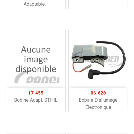
Adaptable...
17-455
06-628
Bobine Adapt. STIHL
Bobine D'allumage
Électronique