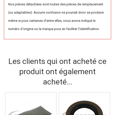
Nos pièces détachées sont toutes des pièces de remplacement
(ou adaptables). Aucune confusion ne pourrait donc se produire
même si pour certaines d'entre elles, nous avons indiqué le
numéro d'origine ou la marque pour en faciliter l'identification.
Les clients qui ont acheté ce
produit ont également
acheté...