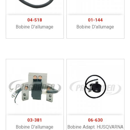
04-518
01-144
Bobine D'allumage
Bobine D'allumage
03-381
06-630
Bobine D'allumage
Bobine Adapt. HUSQVARNA