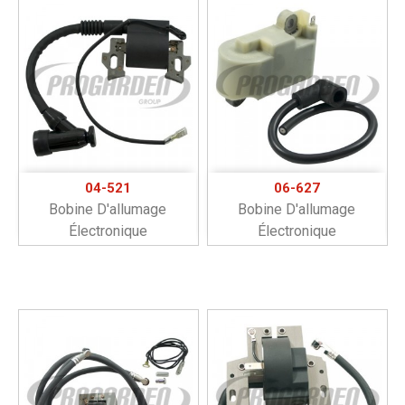
04-521
06-627
Bobine D'allumage
Bobine D'allumage
Électronique
Électronique