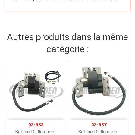
Autres produits dans la même
catégorie :
03-588
03-587
Bobine D'allumage...
Bobine D'allumage...