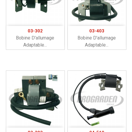
03-302
03-403
Bobine D'allumage
Bobine D'allumage
Adaptable...
Adaptable...