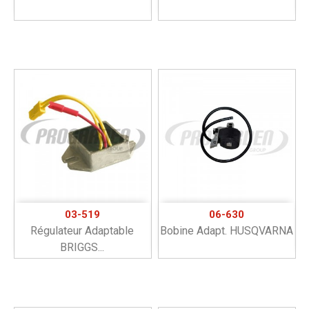
03-519
06-630
Régulateur Adaptable
Bobine Adapt. HUSQVARNA
BRIGGS...