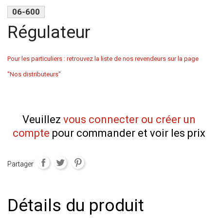
06-600
Régulateur
Pour les particuliers : retrouvez la liste de nos revendeurs sur la page
"Nos distributeurs"
Veuillez
vous connecter ou créer un
compte
pour commander et voir les prix
Partager
Détails du produit