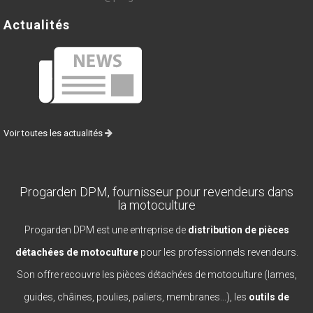
Actualités
Voir toutes les actualités
Progarden DPM, fournisseur pour revendeurs dans
la motoculture
Progarden DPM est une entreprise de
distribution de pièces
détachées de motoculture
pour les professionnels revendeurs.
Son offre recouvre les pièces détachées de motoculture (lames,
guides, châines, poulies, paliers, membranes...), les
outils de