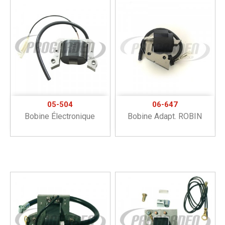
05-504
06-647
Bobine Électronique
Bobine Adapt. ROBIN