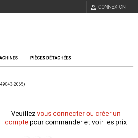

CONNEXION
ACHINES
PIÈCES DÉTACHÉES
49043-2065)
Veuillez
vous connecter ou créer un
compte
pour commander et voir les prix