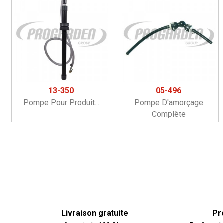
13-350
05-496
Pompe Pour Produit...
Pompe D'amorçage
Complète
Livraison gratuite
Pr