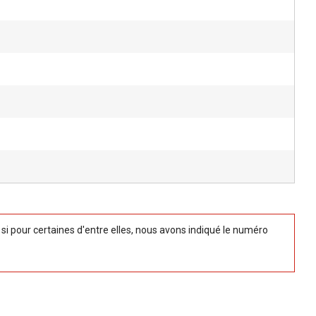
 pour certaines d'entre elles, nous avons indiqué le numéro