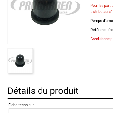
Pour les parti
distributeurs"
Pompe d'amor
Référence fab
Conditionné p
Détails du produit
Fiche technique