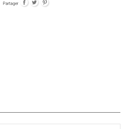
Partager