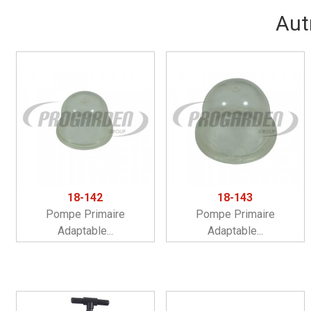
Aut
18-142
18-143
Pompe Primaire
Pompe Primaire
Adaptable...
Adaptable...