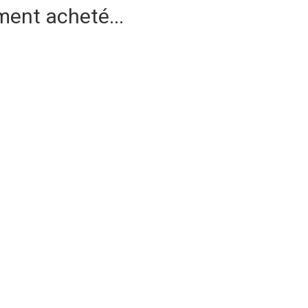
ment acheté...