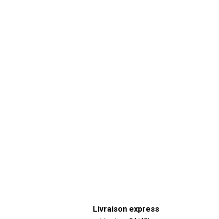
Livraison express