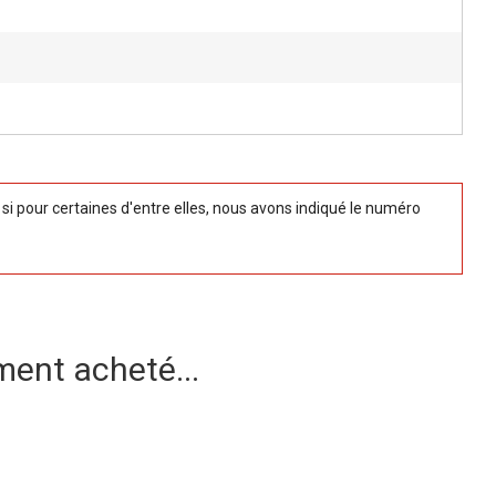
 pour certaines d'entre elles, nous avons indiqué le numéro
ment acheté...