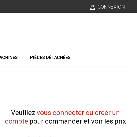

CONNEXION
ACHINES
PIÈCES DÉTACHÉES
Veuillez
vous connecter ou créer un
compte
pour commander et voir les prix