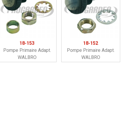
18-153
18-152
Pompe Primaire Adapt.
Pompe Primaire Adapt.
WALBRO
WALBRO