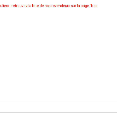
culiers : retrouvez la liste de nos revendeurs sur la page "Nos