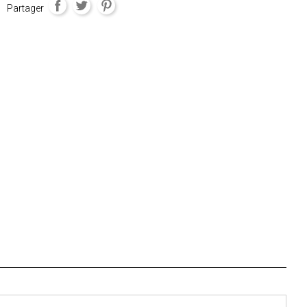
Partager