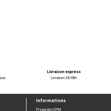
Livraison express
vous
Livraison 24/48h
Informations
Progarden DPM