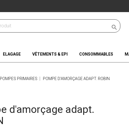

ELAGAGE
VÊTEMENTS & EPI
CONSOMMABLES
M
POMPES PRIMAIRES
POMPE D'AMORÇAGE ADAPT. ROBIN
e d'amorçage adapt.
N