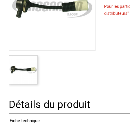
Pour les parti
distributeurs"
Détails du produit
Fiche technique