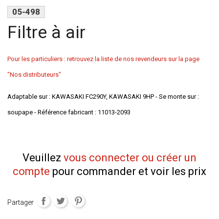
05-498
Filtre à air
Pour les particuliers : retrouvez la liste de nos revendeurs sur la page
"Nos distributeurs"
Adaptable sur : KAWASAKI FC290Y, KAWASAKI 9HP - Se monte sur :
soupape - Référence fabricant : 11013-2093
Veuillez
vous connecter ou créer un
compte
pour commander et voir les prix
Partager