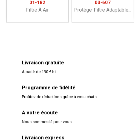
01-182
03-607
Filtre À Air
Protège-Filtre Adaptable...
Livraison gratuite
A partir de 190 € h.t.
Programme de fidélité
Profitez de réductions gràce à vos achats
A votre écoute
Nous sommes là pour vous
Livraison express