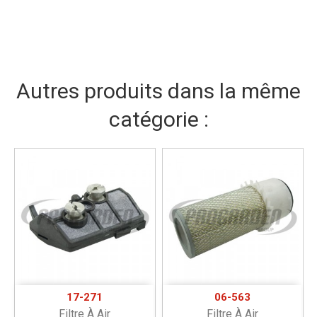
Autres produits dans la même
catégorie :
17-271
06-563
Filtre À Air
Filtre À Air