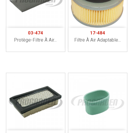
03-474
17-484
Protège-Filtre À Air...
Filtre À Air Adaptable...