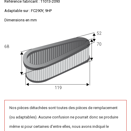
Référence fabricant : 11013-2093
Adaptable sur : FC290Y, 9HP
Dimensions en mm
52
70
68
119
Nos pièces détachées sont toutes des pièces de remplacement
(ou adaptables). Aucune confusion ne pourrait donc se produire
même si pour certaines d'entre elles, nous avons indiqué le