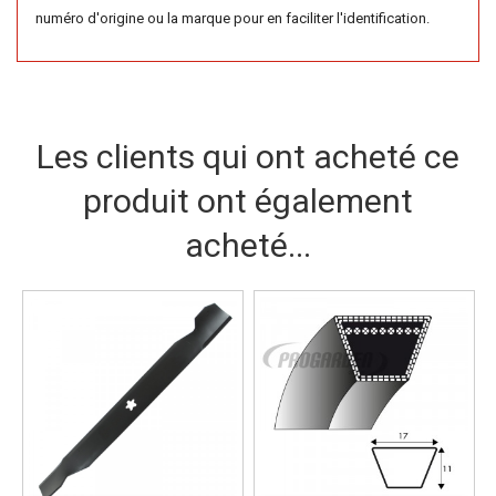
numéro d'origine ou la marque pour en faciliter l'identification.
Les clients qui ont acheté ce
produit ont également
acheté...