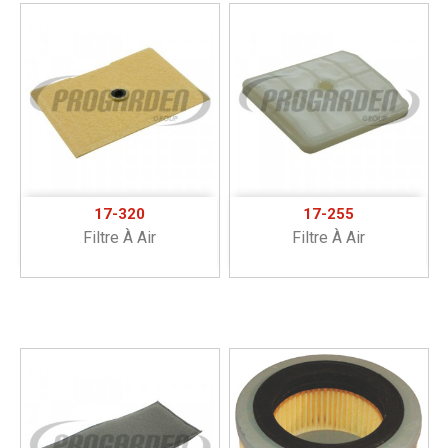
17-320
17-255
Filtre À Air
Filtre À Air