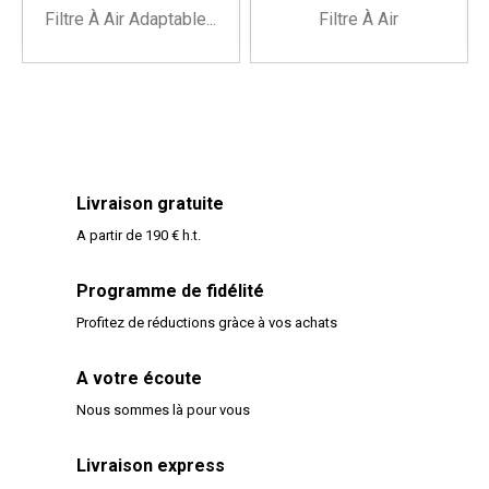
Filtre À Air Adaptable...
Filtre À Air
Livraison gratuite
A partir de 190 € h.t.
Programme de fidélité
Profitez de réductions gràce à vos achats
A votre écoute
Nous sommes là pour vous
Livraison express