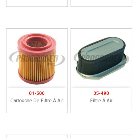
01-500
05-490
Cartouche De Filtre À Air
Filtre À Air