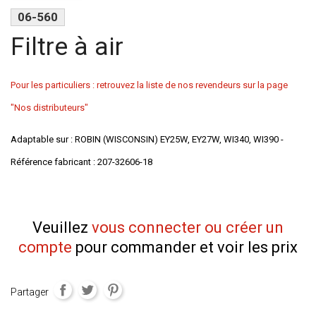
06-560
Filtre à air
Pour les particuliers : retrouvez la liste de nos revendeurs sur la page
"Nos distributeurs"
Adaptable sur : ROBIN (WISCONSIN) EY25W, EY27W, WI340, WI390 -
Référence fabricant : 207-32606-18
Veuillez
vous connecter ou créer un
compte
pour commander et voir les prix
Partager