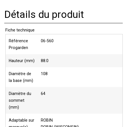
Détails du produit
Fiche technique
Référence
06-560
Progarden
Hauteur (mm)
88.0
Diamètre de
108
la base (mm)
Diamètre du
64
sommet
(mm)
Adaptable sur
ROBIN