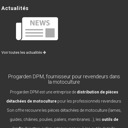
Actualités
Voir toutes les actualités
Progarden DPM, fournisseur pour revendeurs dans
la motoculture
Progarden DPM est une entreprise de
distribution de pièces
détachées de motoculture
pour les professionnels revendeurs.
Son offre recouvre les pièces détachées de motoculture (lames,
guides, châines, poulies, paliers, membranes...), les
outils de