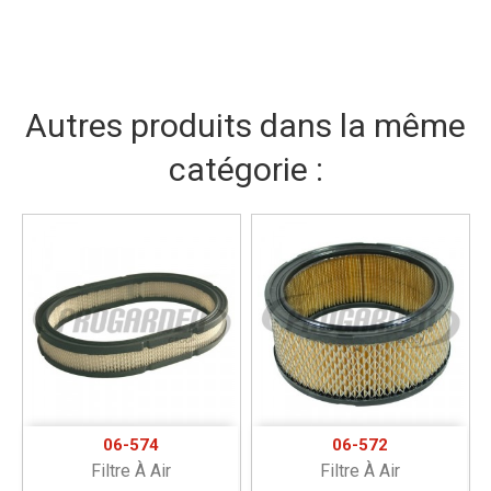
Autres produits dans la même
catégorie :
06-574
06-572
Filtre À Air
Filtre À Air