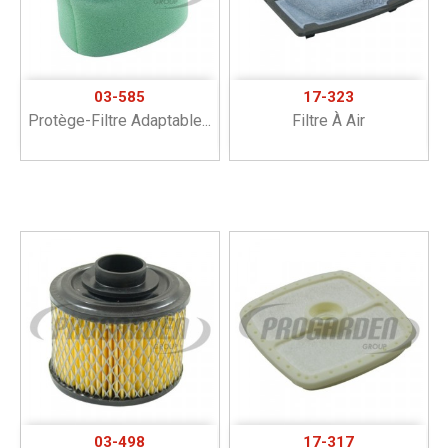
03-585
17-323
Protège-Filtre Adaptable...
Filtre À Air
03-498
17-317