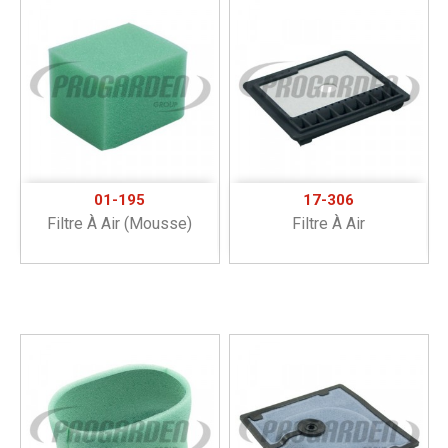
01-195
17-306
Filtre À Air (mousse)
Filtre À Air