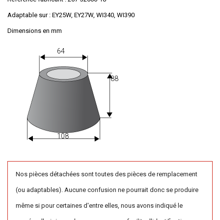
Adaptable sur
:
EY25W, EY27W, WI340, WI390
Dimensions en mm
64
88
108
Nos pièces détachées sont toutes des pièces de remplacement
(ou adaptables). Aucune confusion ne pourrait donc se produire
même si pour certaines d'entre elles, nous avons indiqué le