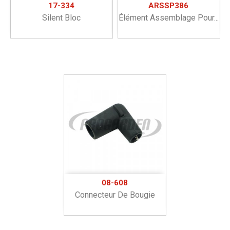
17-334
ARSSP386
Silent Bloc
Élément Assemblage Pour...
08-608
Connecteur De Bougie