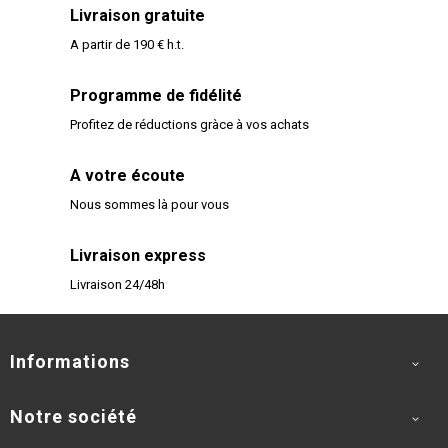
Livraison gratuite
A partir de 190 € h.t.
Programme de fidélité
Profitez de réductions gràce à vos achats
A votre écoute
Nous sommes là pour vous
Livraison express
Livraison 24/48h
Informations

Notre société
