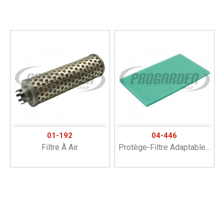
01-192
04-446
Filtre À Air
Protège-Filtre Adaptable...