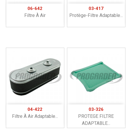
06-642
03-417
Filtre À Air
Protège-Filtre Adaptable...
04-422
03-326
Filtre À Air Adaptable...
PROTEGE FILTRE
ADAPTABLE...