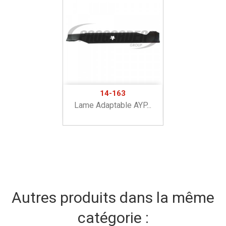
14-163
Lame Adaptable AYP...
Autres produits dans la même
catégorie :