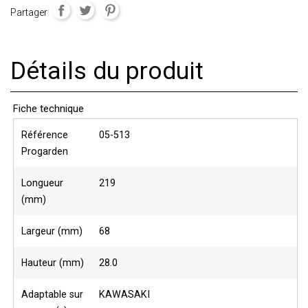
Partager
Détails du produit
Fiche technique
Référence
05-513
Progarden
Longueur
219
(mm)
Largeur (mm)
68
Hauteur (mm)
28.0
Adaptable sur
KAWASAKI