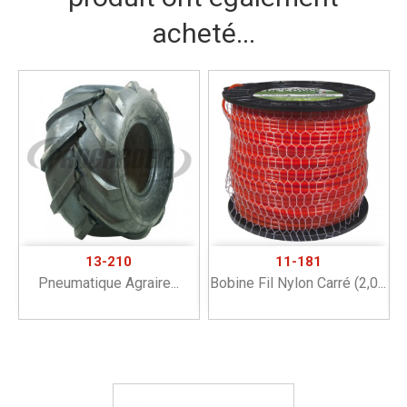
acheté...
13-210
11-181
Pneumatique Agraire...
Bobine Fil Nylon Carré (2,0...