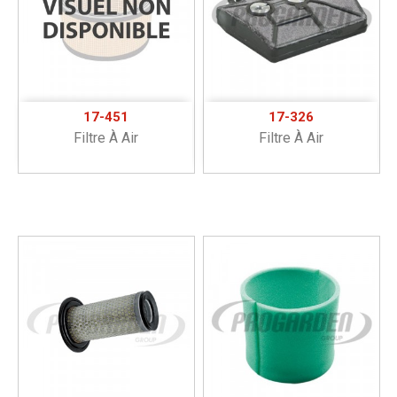
17-451
17-326
Filtre À Air
Filtre À Air