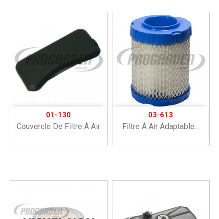
01-130
03-613
Couvercle De Filtre À Air
Filtre À Air Adaptable...