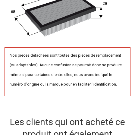
28
68
Nos pièces détachées sont toutes des pièces de remplacement
(ou adaptables). Aucune confusion ne pourrait donc se produire
même si pour certaines d'entre elles, nous avons indiqué le
numéro d'origine ou la marque pour en faciliter l'identification.
Les clients qui ont acheté ce
produit ont également