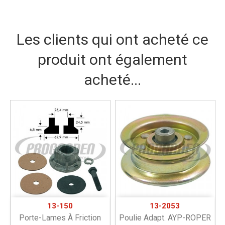
Les clients qui ont acheté ce
produit ont également
acheté...
13-150
13-2053
Porte-Lames À Friction
Poulie Adapt. AYP-ROPER