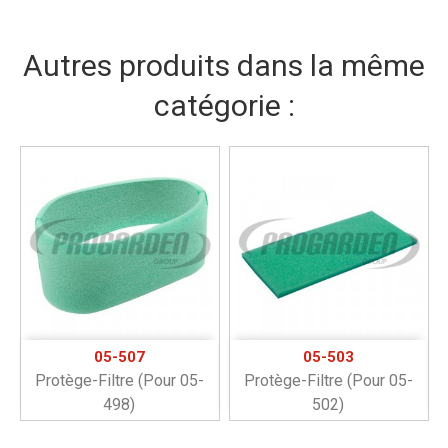
Autres produits dans la même
catégorie :
05-507
05-503
Protège-Filtre (pour 05-
Protège-Filtre (pour 05-
498)
502)