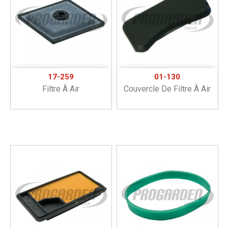
17-259
01-130
Filtre À Air
Couvercle De Filtre À Air