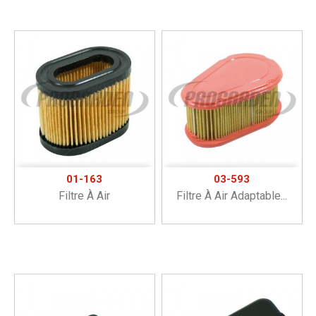
01-163
03-593
Filtre À Air
Filtre À Air Adaptable...