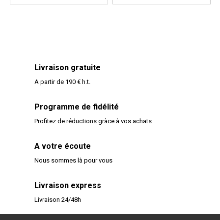
Livraison gratuite
A partir de 190 € h.t.
Programme de fidélité
Profitez de réductions gràce à vos achats
A votre écoute
Nous sommes là pour vous
Livraison express
Livraison 24/48h