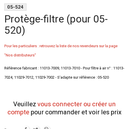
05-524
Protège-filtre (pour 05-
520)
Pour les particuliers : retrouvez la liste de nos revendeurs sur la page
"Nos distributeurs"
Référence fabricant : 11013-7009, 11013-7010 - Pour filtre à air n° : 11013-
7024, 11029-7012, 11029-7002 - S'adapte sur référence : 05-520
Veuillez
vous connecter ou créer un
compte
pour commander et voir les prix