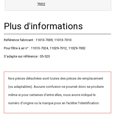
7002
Plus d'informations
Référence fabricant : 11013-7009, 11013-7010
Pour filtre à air n° : 11013-7024, 11029-7012, 11029-7002
S'adapte sur référence : 05-520
Nos pièces détachées sont toutes des pièces de remplacement
(ou adaptables). Aucune confusion ne pourrait donc se produire
même si pour certaines d'entre elles, nous avons indiqué le
numéro d'origine ou la marque pour en faciliter l'identification.