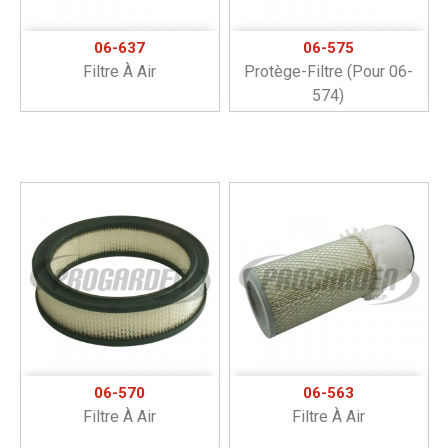
06-637
06-575
Filtre À Air
Protège-Filtre (pour 06-
574)
06-570
06-563
Filtre À Air
Filtre À Air