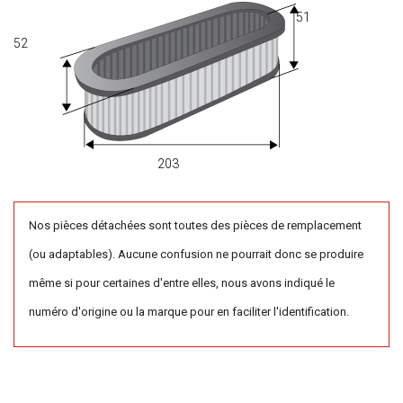
51
52
203
Nos pièces détachées sont toutes des pièces de remplacement
(ou adaptables). Aucune confusion ne pourrait donc se produire
même si pour certaines d'entre elles, nous avons indiqué le
numéro d'origine ou la marque pour en faciliter l'identification.