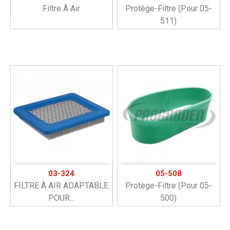
Filtre À Air
Protège-Filtre (pour 05-
511)
03-324
05-508
FILTRE À AIR ADAPTABLE
Protège-Filtre (pour 05-
POUR...
500)