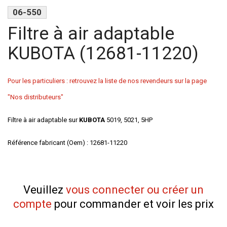
06-550
Filtre à air adaptable
KUBOTA (12681-11220)
Pour les particuliers : retrouvez la liste de nos revendeurs sur la page
"Nos distributeurs"
Filtre à air adaptable sur
KUBOTA
5019, 5021, 5HP
Référence fabricant (Oem) : 12681-11220
Veuillez
vous connecter ou créer un
compte
pour commander et voir les prix