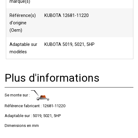
marque(s)
Référence(s)
KUBOTA 12681-11220
d'origine
(Oem)
Adaptable sur
KUBOTA 5019, 5021, 5HP
modèles
Plus d'informations
Se monte sur :
Référence fabricant : 12681-11220
Adaptable sur : 5019, 5021, 5HP
Dimensions en mm