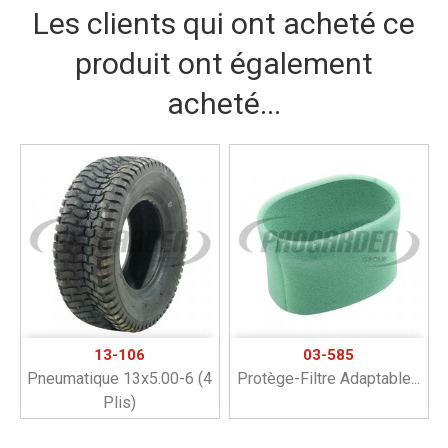
Les clients qui ont acheté ce
produit ont également
acheté...
13-106
03-585
Pneumatique 13x5.00-6 (4
Protège-Filtre Adaptable...
Plis)