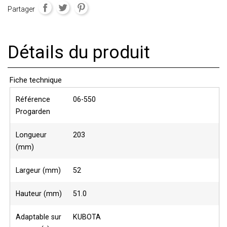
Partager
Détails du produit
Fiche technique
Référence
06-550
Progarden
Longueur
203
(mm)
Largeur (mm)
52
Hauteur (mm)
51.0
Adaptable sur
KUBOTA