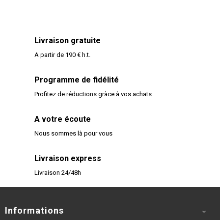
Livraison gratuite
A partir de 190 € h.t.
Programme de fidélité
Profitez de réductions gràce à vos achats
A votre écoute
Nous sommes là pour vous
Livraison express
Livraison 24/48h
Informations
