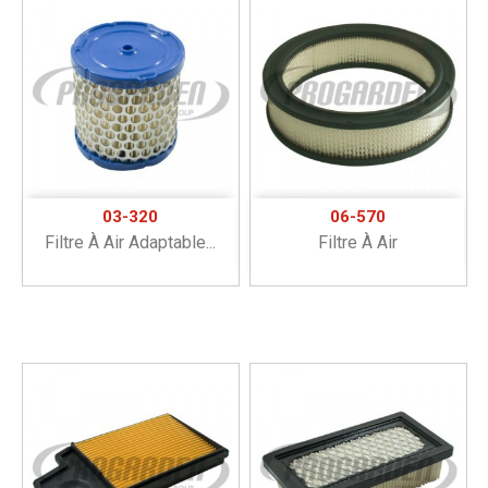
03-320
06-570
Filtre À Air Adaptable...
Filtre À Air