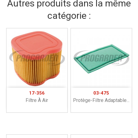
Autres produits dans la même
catégorie :
17-356
03-475
Filtre À Air
Protège-Filtre Adaptable...