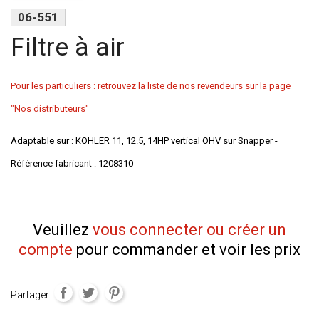
06-551
Filtre à air
Pour les particuliers : retrouvez la liste de nos revendeurs sur la page
"Nos distributeurs"
Adaptable sur : KOHLER 11, 12.5, 14HP vertical OHV sur Snapper -
Référence fabricant : 1208310
Veuillez
vous connecter ou créer un
compte
pour commander et voir les prix
Partager