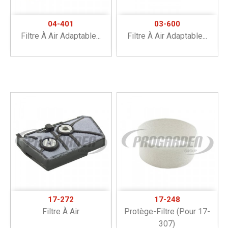
04-401
03-600
Filtre À Air Adaptable...
Filtre À Air Adaptable...
17-272
17-248
Filtre À Air
Protège-Filtre (pour 17-
307)