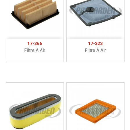
17-366
17-323
Filtre À Air
Filtre À Air