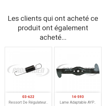
Les clients qui ont acheté ce
produit ont également
acheté...
03-622
14-593
Ressort De Régulateur...
Lame Adaptable AYP...