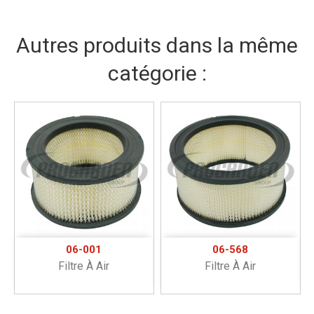
Autres produits dans la même
catégorie :
06-001
06-568
Filtre À Air
Filtre À Air