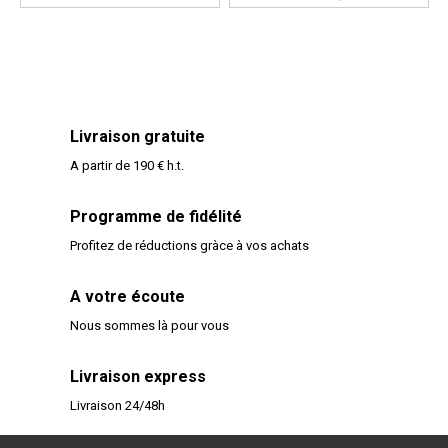
Livraison gratuite
A partir de 190 € h.t.
Programme de fidélité
Profitez de réductions gràce à vos achats
A votre écoute
Nous sommes là pour vous
Livraison express
Livraison 24/48h