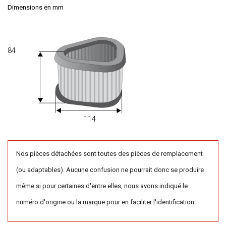
Dimensions en mm
84
114
Nos pièces détachées sont toutes des pièces de remplacement
(ou adaptables). Aucune confusion ne pourrait donc se produire
même si pour certaines d'entre elles, nous avons indiqué le
numéro d'origine ou la marque pour en faciliter l'identification.