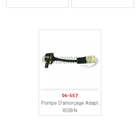
06-557
Pompe D'amorçage Adapt.
ROBIN