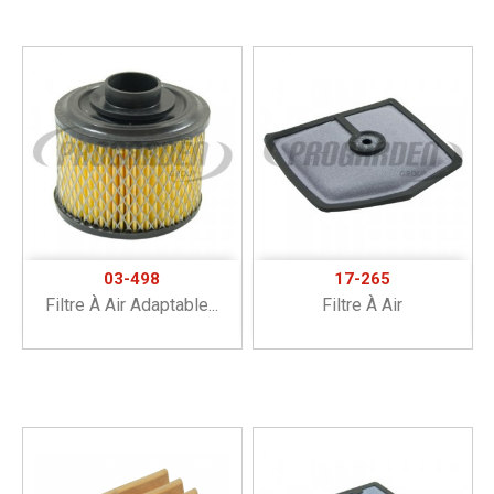
03-498
17-265
Filtre À Air Adaptable...
Filtre À Air