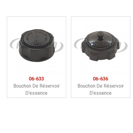
06-633
06-636
Bouchon De Réservoir
Bouchon De Réservoir
D'essence
D'essence