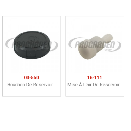
03-550
16-111
Bouchon De Réservoir...
Mise À L'air De Réservoir...