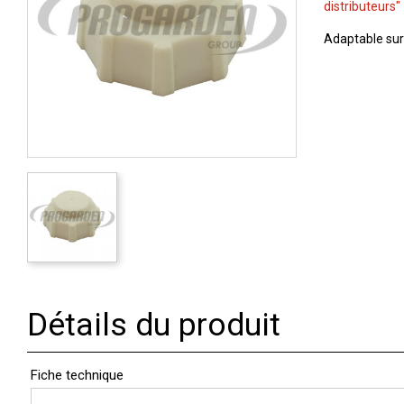
distributeurs"
Adaptable sur
Détails du produit
Fiche technique