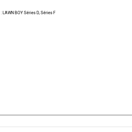
 : LAWN BOY Séries D, Séries F