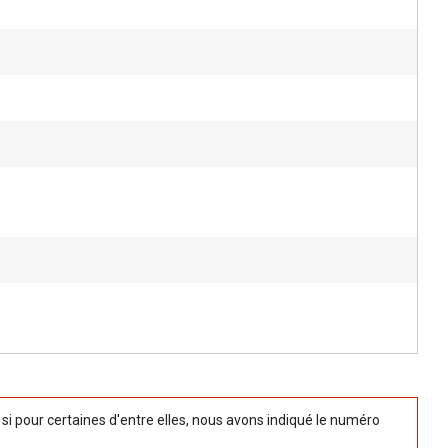
 pour certaines d'entre elles, nous avons indiqué le numéro