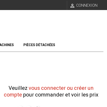

CONNEXION
ACHINES
PIÈCES DÉTACHÉES
Veuillez
vous connecter ou créer un
compte
pour commander et voir les prix