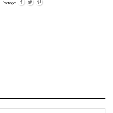
Partager