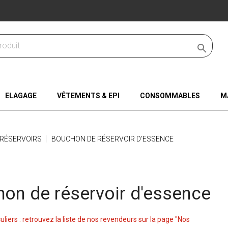

ELAGAGE
VÊTEMENTS & EPI
CONSOMMABLES
M
RÉSERVOIRS
BOUCHON DE RÉSERVOIR D'ESSENCE
on de réservoir d'essence
culiers : retrouvez la liste de nos revendeurs sur la page "Nos