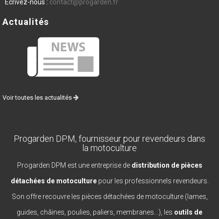
Écrivez-nous :
contact@progarden.fr
Actualités
Voir toutes les actualités
Progarden DPM, fournisseur pour revendeurs dans
la motoculture
Progarden DPM est une entreprise de
distribution de pièces
détachées de motoculture
pour les professionnels revendeurs.
Son offre recouvre les pièces détachées de motoculture (lames,
guides, châines, poulies, paliers, membranes...), les
outils de