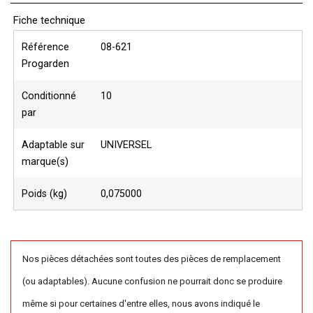
Fiche technique
Référence
08-621
Progarden
Conditionné
10
par
Adaptable sur
UNIVERSEL
marque(s)
Poids (kg)
0,075000
Nos pièces détachées sont toutes des pièces de remplacement
(ou adaptables). Aucune confusion ne pourrait donc se produire
même si pour certaines d'entre elles, nous avons indiqué le