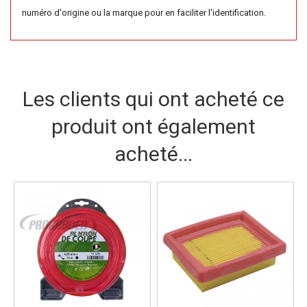
numéro d'origine ou la marque pour en faciliter l'identification.
Les clients qui ont acheté ce
produit ont également
acheté...