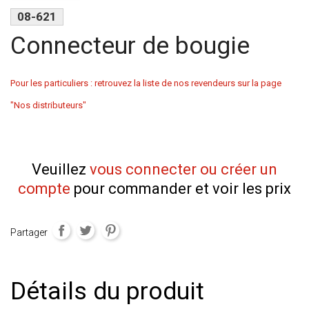
08-621
Connecteur de bougie
Pour les particuliers : retrouvez la liste de nos revendeurs sur la page
"Nos distributeurs"
Veuillez
vous connecter ou créer un
compte
pour commander et voir les prix
Partager
Détails du produit