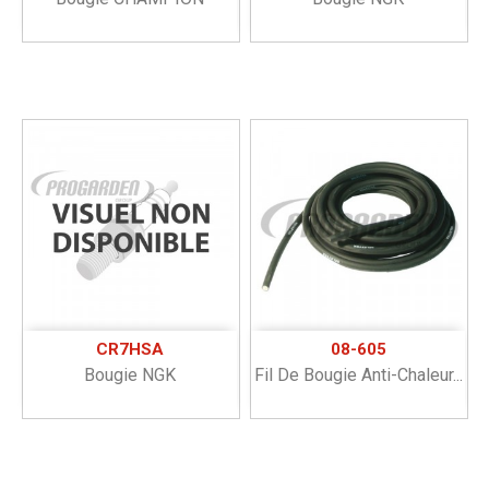
CR7HSA
08-605
Bougie NGK
Fil De Bougie Anti-Chaleur...