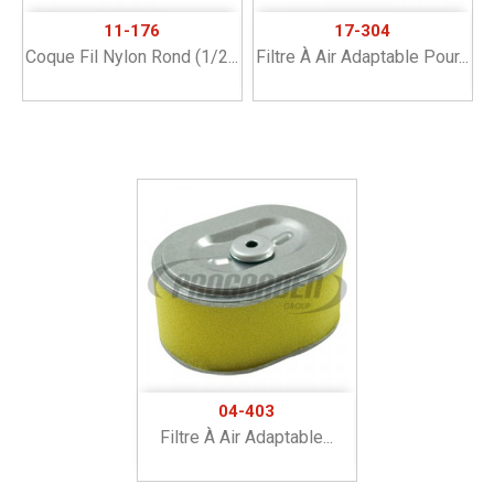
11-176
17-304
Coque Fil Nylon Rond (1/2...
Filtre À Air Adaptable Pour...
04-403
Filtre À Air Adaptable...