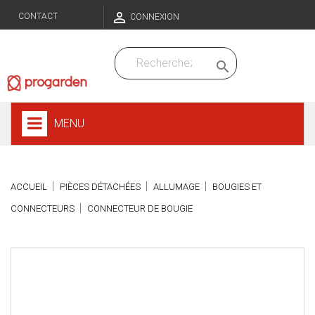

CONTACT
CONNEXION

MENU
ACCUEIL
PIÈCES DÉTACHÉES
ALLUMAGE
BOUGIES ET
CONNECTEURS
CONNECTEUR DE BOUGIE