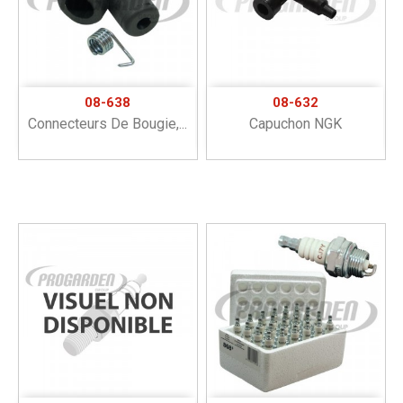
08-638
08-632
Connecteurs De Bougie,...
Capuchon NGK