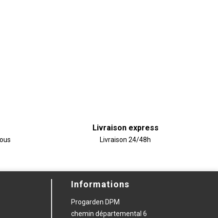
Livraison express
vous
Livraison 24/48h
Informations
Progarden DPM
chemin départemental 6