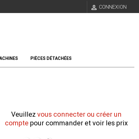

CONNEXION
ACHINES
PIÈCES DÉTACHÉES
Veuillez
vous connecter ou créer un
compte
pour commander et voir les prix