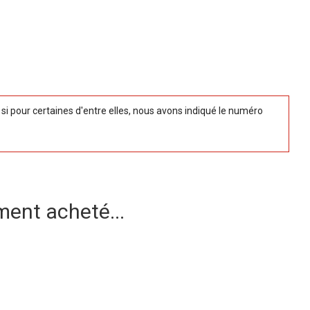
 pour certaines d'entre elles, nous avons indiqué le numéro
ment acheté...