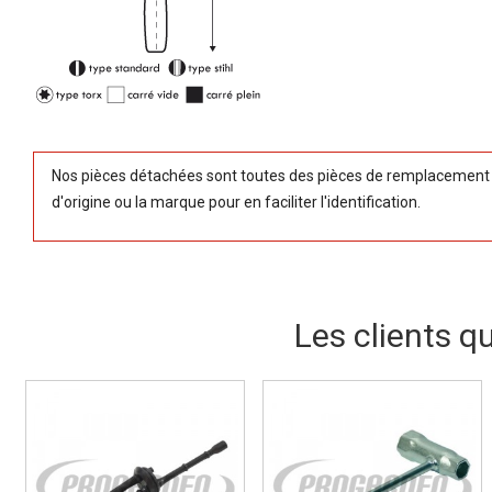
Nos pièces détachées sont toutes des pièces de remplacement (
d'origine ou la marque pour en faciliter l'identification.
Les clients q