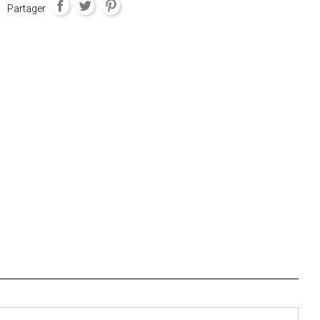
Partager