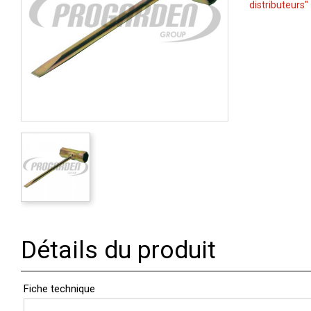
distributeurs"
Détails du produit
Fiche technique