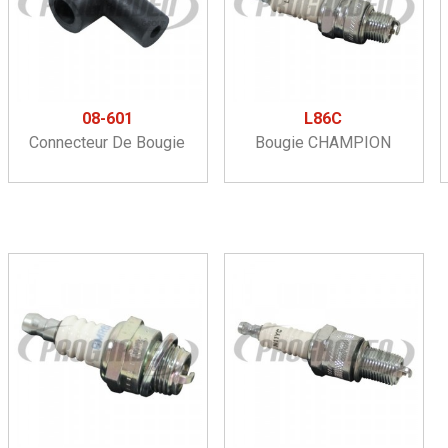
08-601
L86C
Connecteur De Bougie
Bougie CHAMPION