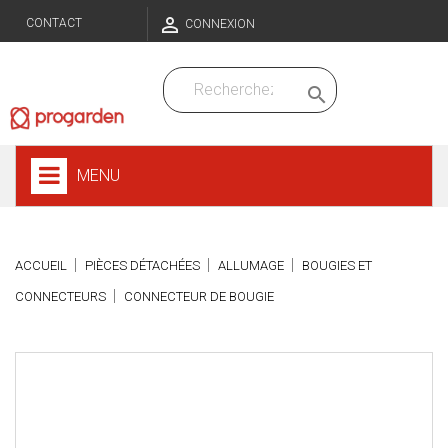

CONTACT
CONNEXION

MENU
ACCUEIL
PIÈCES DÉTACHÉES
ALLUMAGE
BOUGIES ET
CONNECTEURS
CONNECTEUR DE BOUGIE