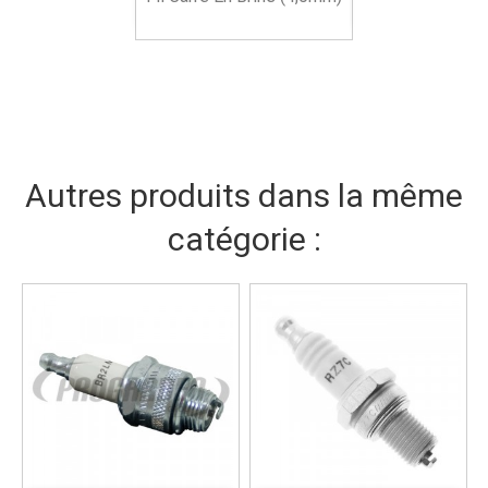
Autres produits dans la même
catégorie :