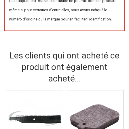
(ou adaptables). Aucune confusion ne pourrait donc se produire
même si pour certaines d'entre elles, nous avons indiqué le
numéro d'origine ou la marque pour en faciliter l'identification.
Les clients qui ont acheté ce
produit ont également
acheté...