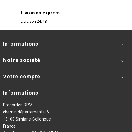
Livraison express
Livraison 24/48h
Informations

Notre société

Votre compte

Informations
Progarden DPM
chemin départemental 6
13109 Simiane-Collongue
France