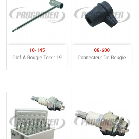
10-145
08-600
Clef À Bougie Torx : 19
Connecteur De Bougie