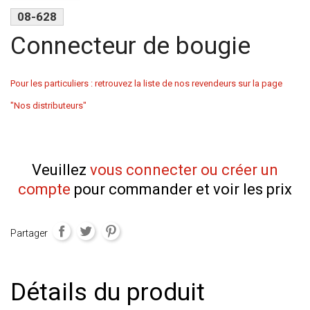
08-628
Connecteur de bougie
Pour les particuliers : retrouvez la liste de nos revendeurs sur la page
"Nos distributeurs"
Veuillez
vous connecter ou créer un
compte
pour commander et voir les prix
Partager
Détails du produit