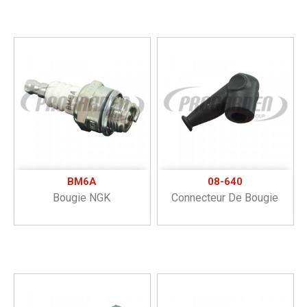
BM6A
08-640
Bougie NGK
Connecteur De Bougie