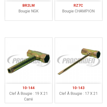
BR2LM
RZ7C
Bougie NGK
Bougie CHAMPION
10-144
10-143
Clef À Bougie : 19 X 21
Clef À Bougie : 17 X 21
Carré