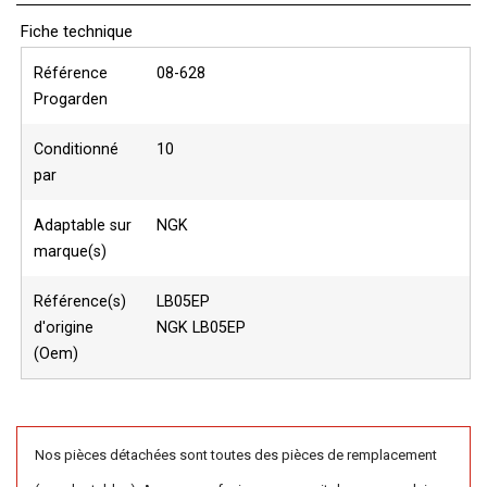
Fiche technique
Référence
08-628
Progarden
Conditionné
10
par
Adaptable sur
NGK
marque(s)
Référence(s)
LB05EP
d'origine
NGK LB05EP
(Oem)
Nos pièces détachées sont toutes des pièces de remplacement