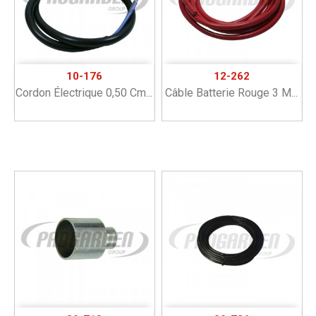
10-176
12-262
Cordon Électrique 0,50 Cm...
Câble Batterie Rouge 3 M...