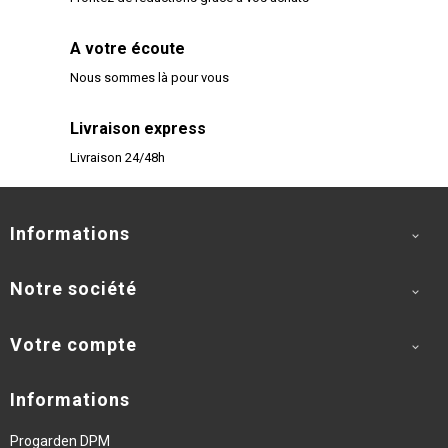
A votre écoute
Nous sommes là pour vous
Livraison express
Livraison 24/48h
Informations

Notre société

Votre compte

Informations
Progarden DPM