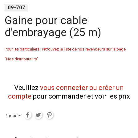
09-707
Gaine pour cable
d'embrayage (25 m)
Pour les particuliers : retrouvez la liste de nos revendeurs sur la page
"Nos distributeurs"
Veuillez
vous connecter ou créer un
compte
pour commander et voir les prix
Partager