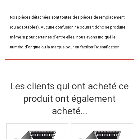
Nos pièces détachées sont toutes des pièces de remplacement
(ou adaptables). Aucune confusion ne pourrait donc se produire
même si pour certaines d'entre elles, nous avons indiqué le
numéro d'origine ou la marque pour en faciliter l'identification.
Les clients qui ont acheté ce
produit ont également
acheté...