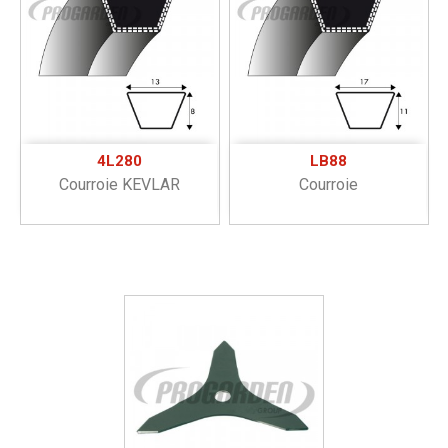
4L280
LB88
Courroie KEVLAR
Courroie