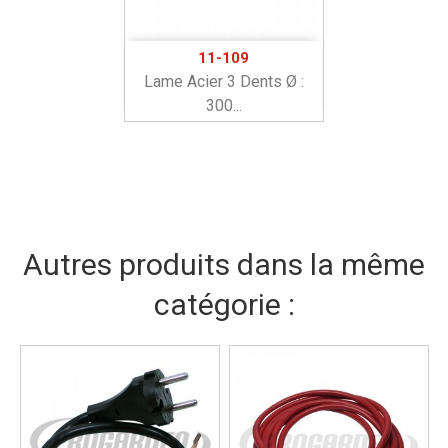
11-109
Lame Acier 3 Dents Ø :
300...
Autres produits dans la même
catégorie :