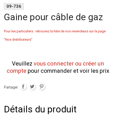
09-736
Gaine pour câble de gaz
Pour les particuliers : retrouvez la liste de nos revendeurs sur la page
"Nos distributeurs"
Veuillez
vous connecter ou créer un
compte
pour commander et voir les prix
Partager
Détails du produit