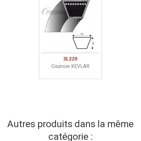
3L220
Courroie KEVLAR
Autres produits dans la même
catégorie :