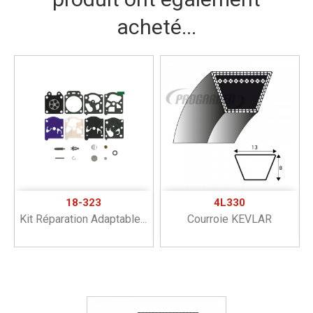
acheté...
18-323
4L330
Kit Réparation Adaptable...
Courroie KEVLAR