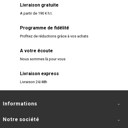
Livraison gratuite
A partir de 190 € h.t.
Programme de fidélité
Profitez de réductions gràce à vos achats
A votre écoute
Nous sommes là pour vous
Livraison express
Livraison 24/48h
Informations

Notre société
