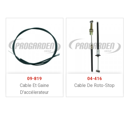
09-819
04-416
Cable Et Gaine
Cable De Roto-Stop
D'accélerateur