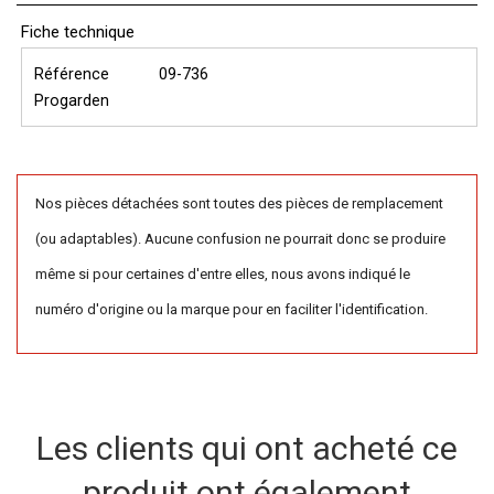
Fiche technique
Référence
09-736
Progarden
Nos pièces détachées sont toutes des pièces de remplacement
(ou adaptables). Aucune confusion ne pourrait donc se produire
même si pour certaines d'entre elles, nous avons indiqué le
numéro d'origine ou la marque pour en faciliter l'identification.
Les clients qui ont acheté ce
produit ont également