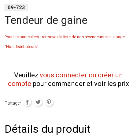
09-723
Tendeur de gaine
Pour les particuliers : retrouvez la liste de nos revendeurs sur la page
"Nos distributeurs"
Veuillez
vous connecter ou créer un
compte
pour commander et voir les prix
Partager
Détails du produit