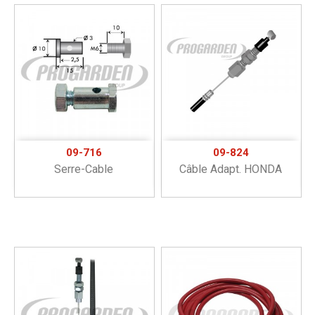
09-716
09-824
Serre-Cable
Câble Adapt. HONDA