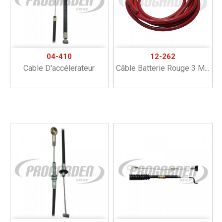
04-410
12-262
Cable D'accélerateur
Câble Batterie Rouge 3 M...