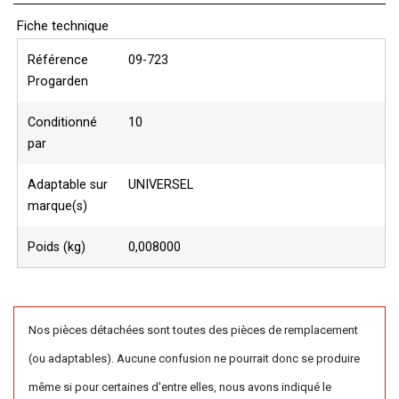
Fiche technique
Référence
09-723
Progarden
Conditionné
10
par
Adaptable sur
UNIVERSEL
marque(s)
Poids (kg)
0,008000
Nos pièces détachées sont toutes des pièces de remplacement
(ou adaptables). Aucune confusion ne pourrait donc se produire
même si pour certaines d'entre elles, nous avons indiqué le