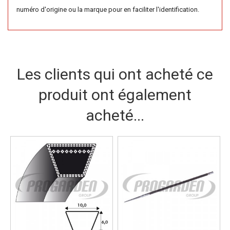
numéro d'origine ou la marque pour en faciliter l'identification.
Les clients qui ont acheté ce
produit ont également
acheté...