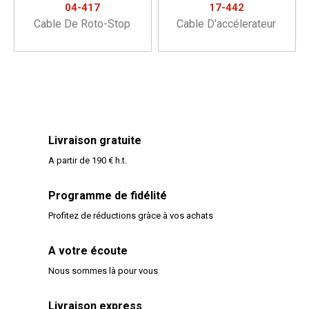
04-417
17-442
Cable De Roto-Stop
Cable D'accélerateur
Livraison gratuite
A partir de 190 € h.t.
Programme de fidélité
Profitez de réductions gràce à vos achats
A votre écoute
Nous sommes là pour vous
Livraison express