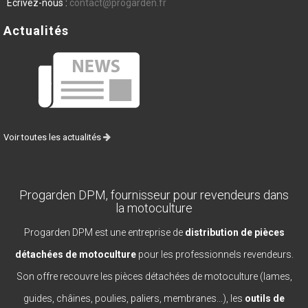
Écrivez-nous :
contact@progarden.fr
Actualités
Voir toutes les actualités
Progarden DPM, fournisseur pour revendeurs dans
la motoculture
Progarden DPM est une entreprise de
distribution de pièces
détachées de motoculture
pour les professionnels revendeurs.
Son offre recouvre les pièces détachées de motoculture (lames,
guides, châines, poulies, paliers, membranes...), les
outils de