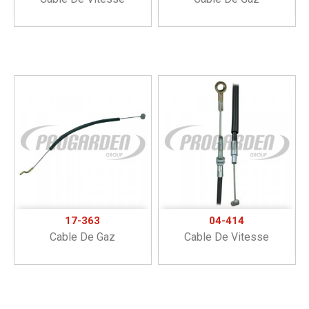
17-363
04-414
Cable De Gaz
Cable De Vitesse