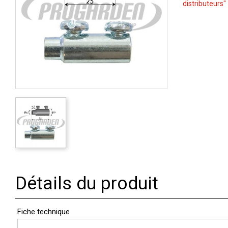
distributeurs"
Détails du produit
Fiche technique