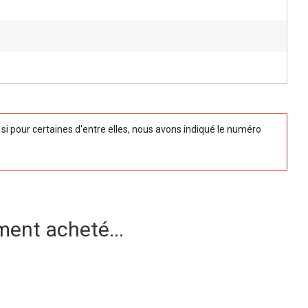
 pour certaines d'entre elles, nous avons indiqué le numéro
ment acheté...