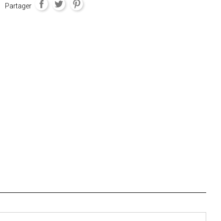
Partager