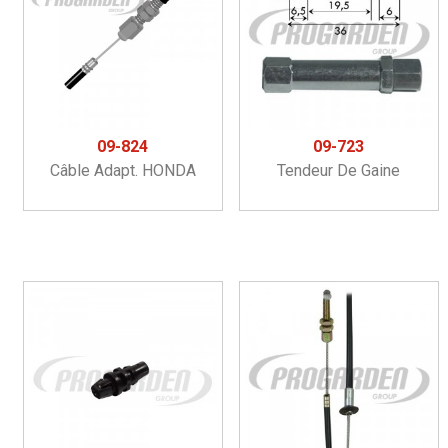
09-824
09-723
Câble Adapt. HONDA
Tendeur De Gaine