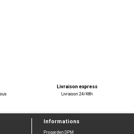
Livraison express
vous
Livraison 24/48h
Informations
Progarden DPM