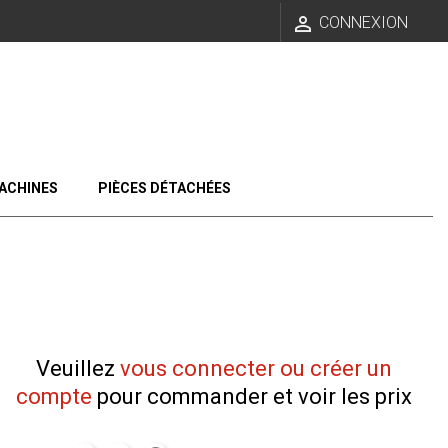

CONNEXION
ACHINES
PIÈCES DÉTACHÉES
Veuillez
vous connecter ou créer un
compte
pour commander et voir les prix