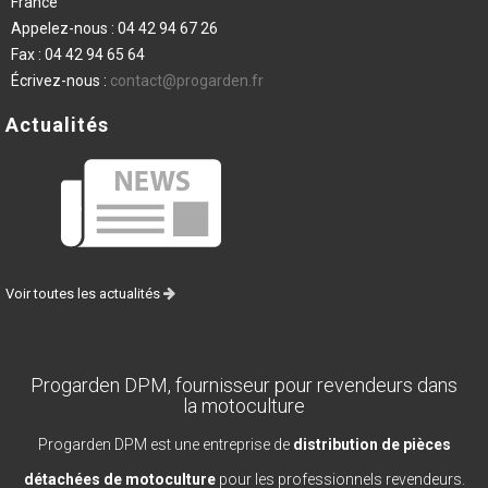
France
Appelez-nous :
04 42 94 67 26
Fax :
04 42 94 65 64
Écrivez-nous :
contact@progarden.fr
Actualités
Voir toutes les actualités
Progarden DPM, fournisseur pour revendeurs dans
la motoculture
Progarden DPM est une entreprise de
distribution de pièces
détachées de motoculture
pour les professionnels revendeurs.