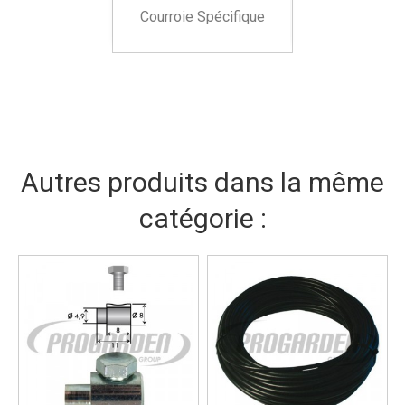
Courroie Spécifique
Autres produits dans la même
catégorie :