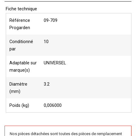
Fiche technique
Référence
09-709
Progarden
Conditionné
10
par
Adaptable sur
UNIVERSEL
marque(s)
Diamètre
3.2
(mm)
Poids (kg)
0,006000
Nos pièces détachées sont toutes des pièces de remplacement