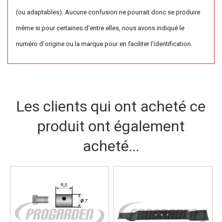
(ou adaptables). Aucune confusion ne pourrait donc se produire
même si pour certaines d'entre elles, nous avons indiqué le
numéro d'origine ou la marque pour en faciliter l'identification.
Les clients qui ont acheté ce
produit ont également
acheté...