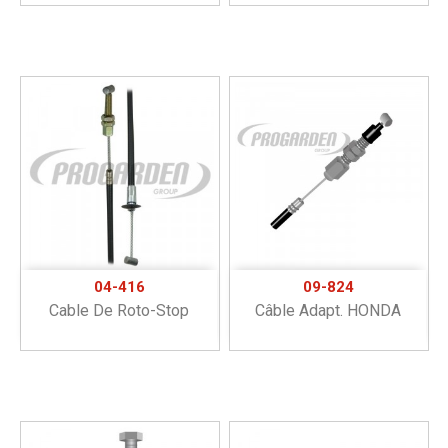
04-416
09-824
Cable De Roto-Stop
Câble Adapt. HONDA