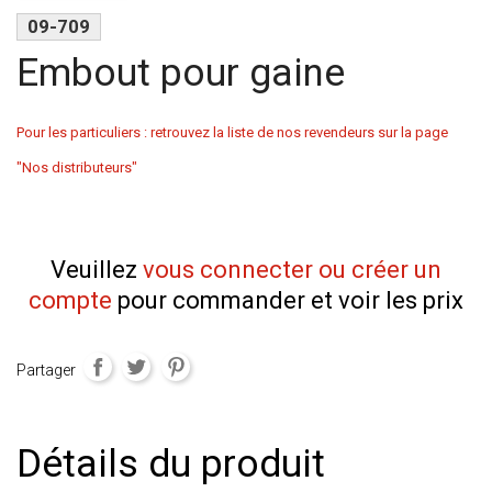
09-709
Embout pour gaine
Pour les particuliers : retrouvez la liste de nos revendeurs sur la page
"Nos distributeurs"
Veuillez
vous connecter ou créer un
compte
pour commander et voir les prix
Partager
Détails du produit