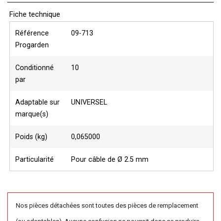
Fiche technique
Référence
09-713
Progarden
Conditionné
10
par
Adaptable sur
UNIVERSEL
marque(s)
Poids (kg)
0,065000
Particularité
Pour câble de Ø 2.5 mm
Nos pièces détachées sont toutes des pièces de remplacement