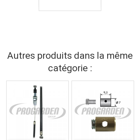
Autres produits dans la même
catégorie :