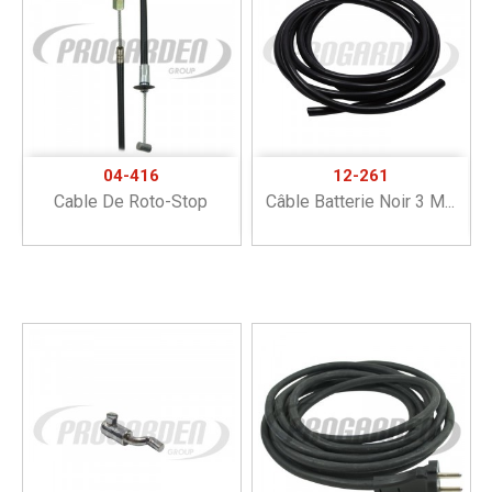
04-416
12-261
Cable De Roto-Stop
Câble Batterie Noir 3 M...