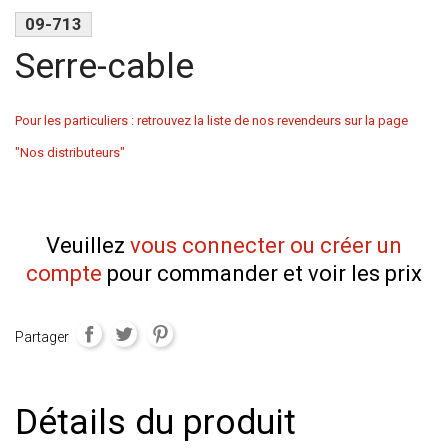
09-713
Serre-cable
Pour les particuliers : retrouvez la liste de nos revendeurs sur la page
"Nos distributeurs"
Veuillez
vous connecter ou créer un
compte
pour commander et voir les prix
Partager
Détails du produit