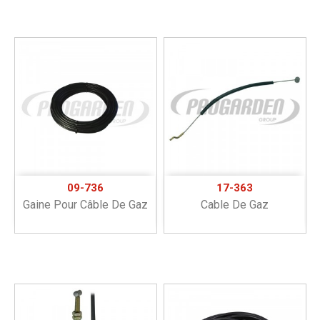
09-736
17-363
Gaine Pour Câble De Gaz
Cable De Gaz