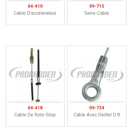
04-410
09-715
Cable D'accélerateur
Serre-Cable
04-418
09-724
Cable De Roto-Stop
Cable Avec Oeillet D 8