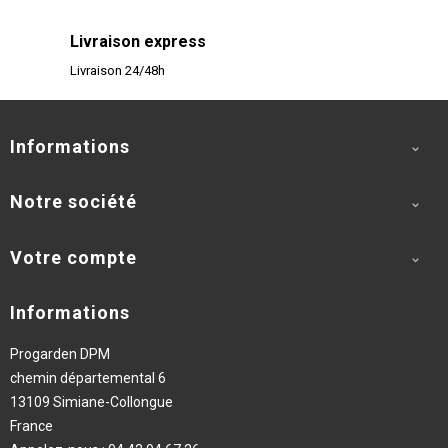
Livraison express
Livraison 24/48h
Informations

Notre société

Votre compte

Informations
Progarden DPM
chemin départemental 6
13109 Simiane-Collongue
France