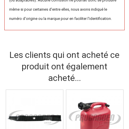
(ou adaptables). Aucune confusion ne pourrait donc se produire
même si pour certaines d'entre elles, nous avons indiqué le
numéro d'origine ou la marque pour en faciliter l'identification.
Les clients qui ont acheté ce
produit ont également
acheté...