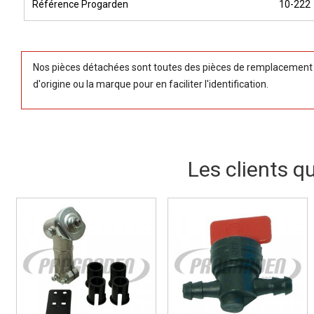
Référence Progarden
10-222
Nos pièces détachées sont toutes des pièces de remplacement (
d'origine ou la marque pour en faciliter l'identification.
Les clients q