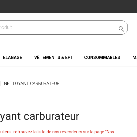

ELAGAGE
VÊTEMENTS & EPI
CONSOMMABLES
M
NETTOYANT CARBURATEUR
yant carburateur
culiers : retrouvez la liste de nos revendeurs sur la page "Nos