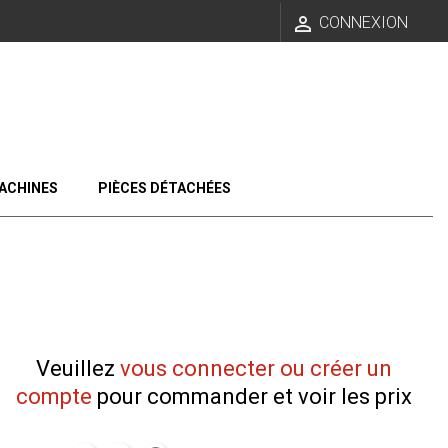

CONNEXION
ACHINES
PIÈCES DÉTACHÉES
Veuillez
vous connecter ou créer un
compte
pour commander et voir les prix