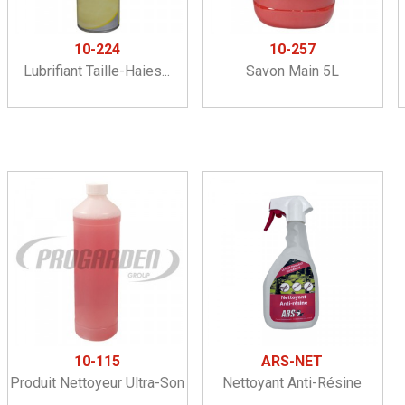
10-224
10-257
Lubrifiant Taille-Haies...
Savon Main 5L
10-115
ARS-NET
Produit Nettoyeur Ultra-Son
Nettoyant Anti-Résine