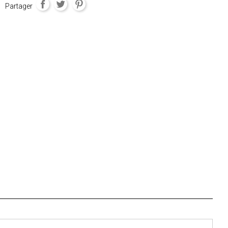
Partager