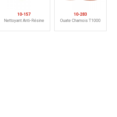
10-157
10-283
Nettoyant Anti-Résine
Ouate Chamois T1000