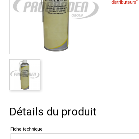
distributeurs"
Détails du produit
Fiche technique