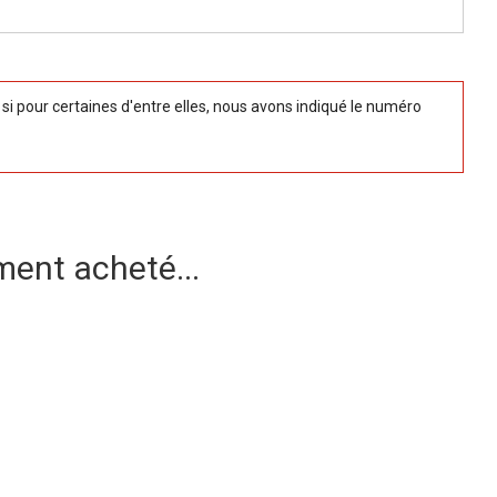
 pour certaines d'entre elles, nous avons indiqué le numéro
ment acheté...