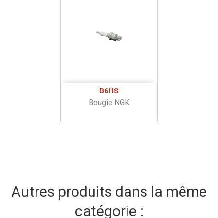
B6HS
Bougie NGK
Autres produits dans la même
catégorie :