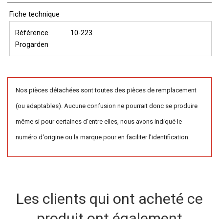
Fiche technique
Référence
10-223
Progarden
Nos pièces détachées sont toutes des pièces de remplacement
(ou adaptables). Aucune confusion ne pourrait donc se produire
même si pour certaines d'entre elles, nous avons indiqué le
numéro d'origine ou la marque pour en faciliter l'identification.
Les clients qui ont acheté ce
produit ont également