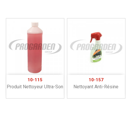
10-115
10-157
Produit Nettoyeur Ultra-Son
Nettoyant Anti-Résine