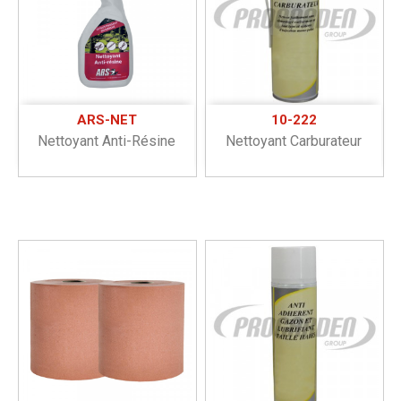
ARS-NET
10-222
Nettoyant Anti-Résine
Nettoyant Carburateur