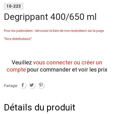
10-223
Degrippant 400/650 ml
Pour les particuliers : retrouvez la liste de nos revendeurs sur la page
"Nos distributeurs"
Veuillez
vous connecter ou créer un
compte
pour commander et voir les prix
Partager
Détails du produit