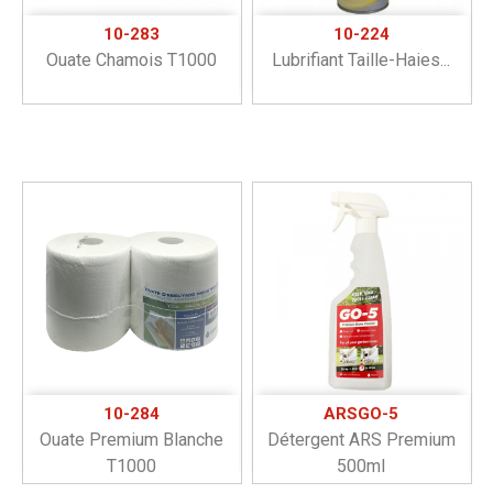
10-283
10-224
Ouate Chamois T1000
Lubrifiant Taille-Haies...
10-284
ARSGO-5
Ouate Premium Blanche
Détergent ARS Premium
T1000
500ml