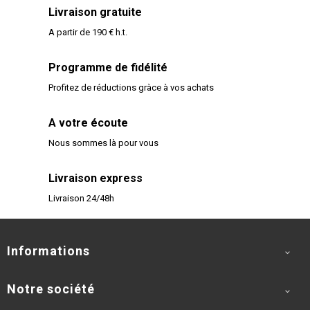
Livraison gratuite
A partir de 190 € h.t.
Programme de fidélité
Profitez de réductions gràce à vos achats
A votre écoute
Nous sommes là pour vous
Livraison express
Livraison 24/48h
Informations

Notre société
