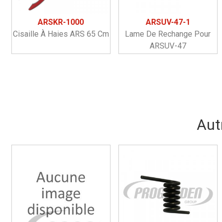
ARSKR-1000
ARSUV-47-1
Cisaille À Haies ARS 65 Cm
Lame De Rechange Pour
ARSUV-47
Aut