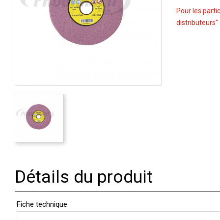
Pour les parti
distributeurs"
Détails du produit
Fiche technique