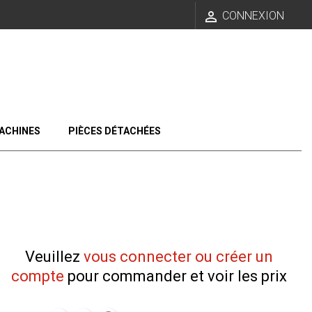

CONNEXION
ACHINES
PIÈCES DÉTACHÉES
Veuillez
vous connecter ou créer un
compte
pour commander et voir les prix