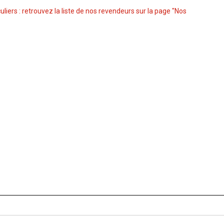
culiers : retrouvez la liste de nos revendeurs sur la page "Nos