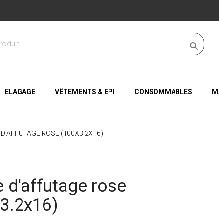

ELAGAGE
VÊTEMENTS & EPI
CONSOMMABLES
M
D'AFFUTAGE ROSE (100X3.2X16)
 d'affutage rose
3.2x16)