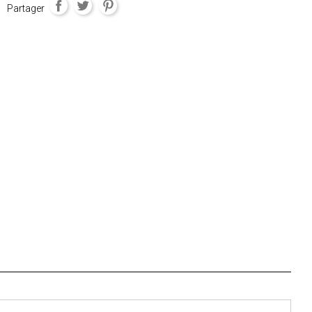
Partager