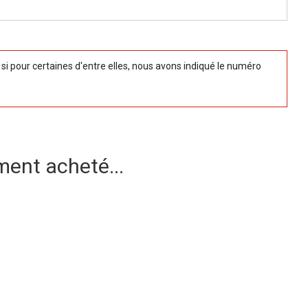
 pour certaines d'entre elles, nous avons indiqué le numéro
ment acheté...