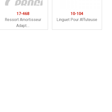
17-468
10-104
Ressort Amortisseur
Linguet Pour Affuteuse
Adapt....