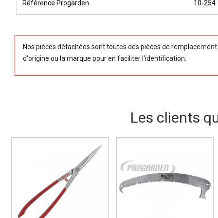
Référence Progarden
10-254
Nos pièces détachées sont toutes des pièces de remplacement (
d'origine ou la marque pour en faciliter l'identification.
Les clients q