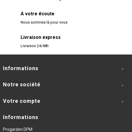
A votre écoute
Nous sommes là pour vous
Livraison express
Livraison 24/48h
Informations

Notre société

Votre compte

Informations
Progarden DPM