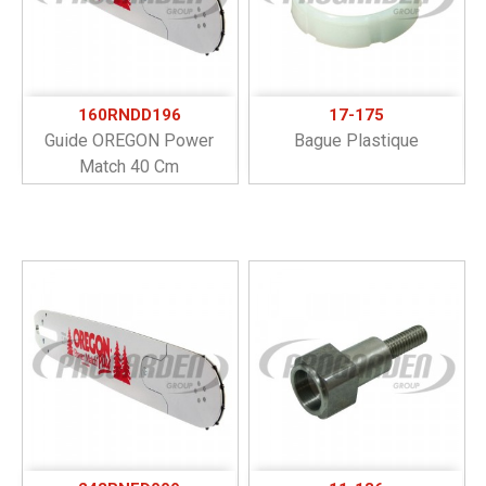
160RNDD196
17-175
Guide OREGON Power
Bague Plastique
Match 40 Cm