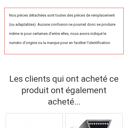
Nos pièces détachées sont toutes des pièces de remplacement
(ou adaptables). Aucune confusion ne pourrait donc se produire
même si pour certaines d'entre elles, nous avons indiqué le
numéro d'origine ou la marque pour en faciliter l'identification.
Les clients qui ont acheté ce
produit ont également
acheté...