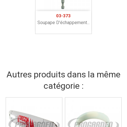
03-373
Soupape D'échappement...
Autres produits dans la même
catégorie :