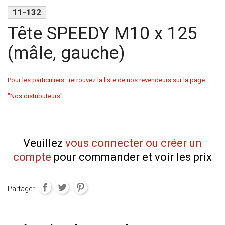
11-132
Tête SPEEDY M10 x 125
(mâle, gauche)
Pour les particuliers : retrouvez la liste de nos revendeurs sur la page
"Nos distributeurs"
Veuillez
vous connecter ou créer un
compte
pour commander et voir les prix
Partager