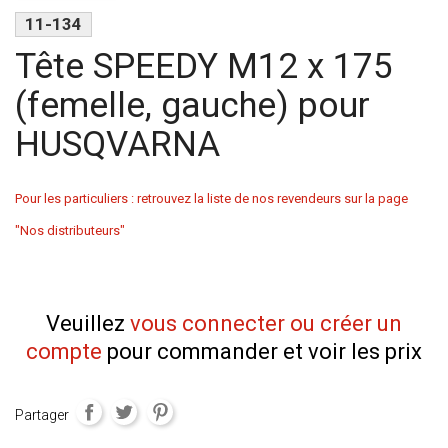
11-134
Tête SPEEDY M12 x 175
(femelle, gauche) pour
HUSQVARNA
Pour les particuliers : retrouvez la liste de nos revendeurs sur la page
"Nos distributeurs"
Veuillez
vous connecter ou créer un
compte
pour commander et voir les prix
Partager