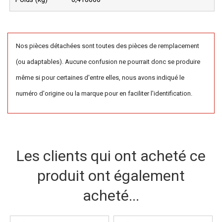
Nos pièces détachées sont toutes des pièces de remplacement
(ou adaptables). Aucune confusion ne pourrait donc se produire
même si pour certaines d'entre elles, nous avons indiqué le
numéro d'origine ou la marque pour en faciliter l'identification.
Les clients qui ont acheté ce
produit ont également
acheté...