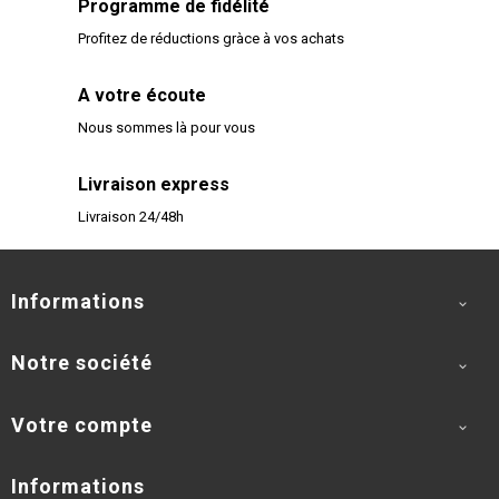
Programme de fidélité
Profitez de réductions gràce à vos achats
A votre écoute
Nous sommes là pour vous
Livraison express
Livraison 24/48h
Informations

Notre société

Votre compte

Informations