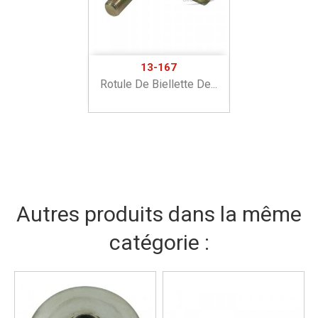
13-167
Rotule De Biellette De...
Autres produits dans la même
catégorie :