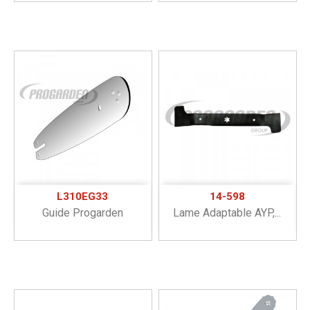
L310EG33
14-598
Guide Progarden
Lame Adaptable AYP,...