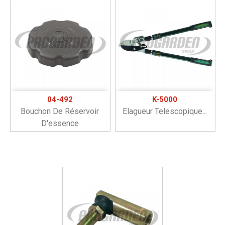
04-492
K-5000
Bouchon De Réservoir
Elagueur Telescopique...
D'essence