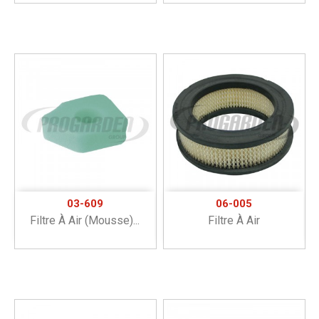
03-609
06-005
Filtre À Air (mousse)...
Filtre À Air