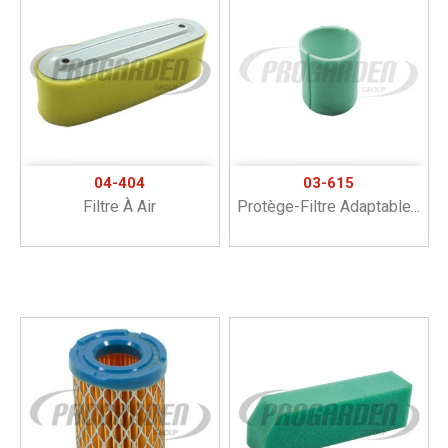
04-404
03-615
Filtre À Air
Protège-Filtre Adaptable...