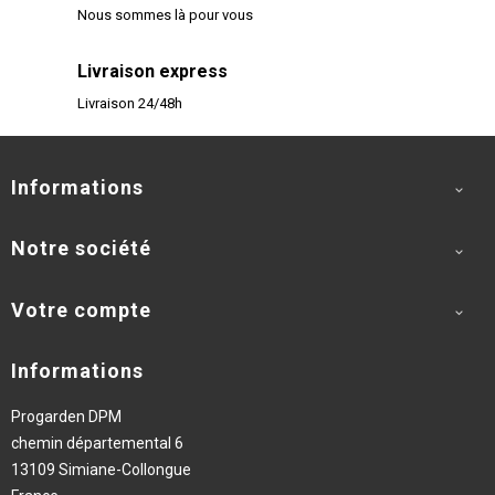
Nous sommes là pour vous
Livraison express
Livraison 24/48h
Informations

Notre société

Votre compte

Informations
Progarden DPM
chemin départemental 6
13109 Simiane-Collongue