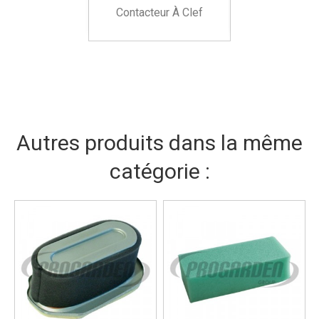
Contacteur À Clef
Autres produits dans la même
catégorie :