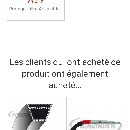
03-417
Protège-Filtre Adaptable...
Les clients qui ont acheté ce
produit ont également
acheté...