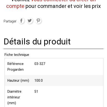
compte
pour commander et voir les prix
Partager
Détails du produit
Fiche technique
Référence
03-327
Progarden
Hauteur (mm)
100.0
Diamètre
51
intérieur
(mm)