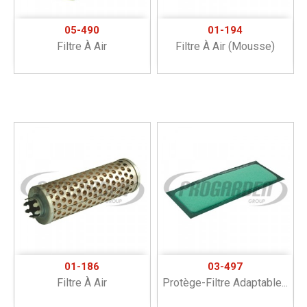
05-490
01-194
Filtre À Air
Filtre À Air (mousse)
01-186
03-497
Filtre À Air
Protège-Filtre Adaptable...