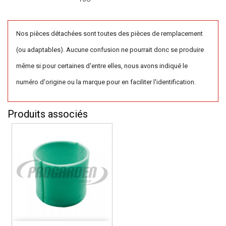
Nos pièces détachées sont toutes des pièces de remplacement
(ou adaptables). Aucune confusion ne pourrait donc se produire
même si pour certaines d'entre elles, nous avons indiqué le
numéro d'origine ou la marque pour en faciliter l'identification.
Produits associés