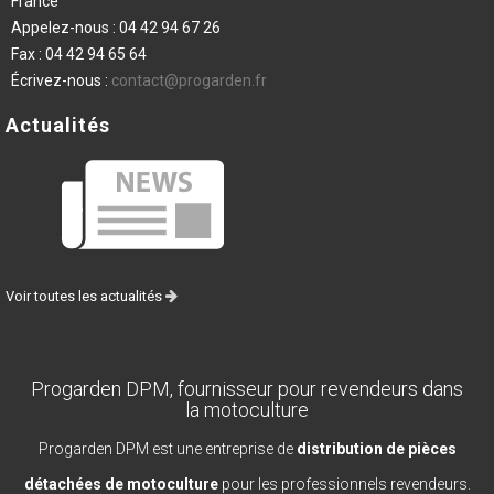
France
Appelez-nous :
04 42 94 67 26
Fax :
04 42 94 65 64
Écrivez-nous :
contact@progarden.fr
Actualités
Voir toutes les actualités
Progarden DPM, fournisseur pour revendeurs dans
la motoculture
Progarden DPM est une entreprise de
distribution de pièces
détachées de motoculture
pour les professionnels revendeurs.