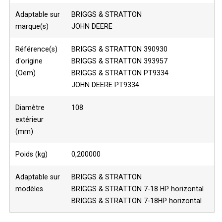
Adaptable sur
BRIGGS & STRATTON
marque(s)
JOHN DEERE
Référence(s)
BRIGGS & STRATTON 390930
d'origine
BRIGGS & STRATTON 393957
(Oem)
BRIGGS & STRATTON PT9334
JOHN DEERE PT9334
Diamètre
108
extérieur
(mm)
Poids (kg)
0,200000
Adaptable sur
BRIGGS & STRATTON
modèles
BRIGGS & STRATTON 7-18 HP horizontal
BRIGGS & STRATTON 7-18HP horizontal