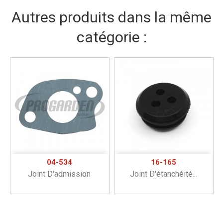
Autres produits dans la même
catégorie :
04-534
16-165
Joint D'admission
Joint D'étanchéité...