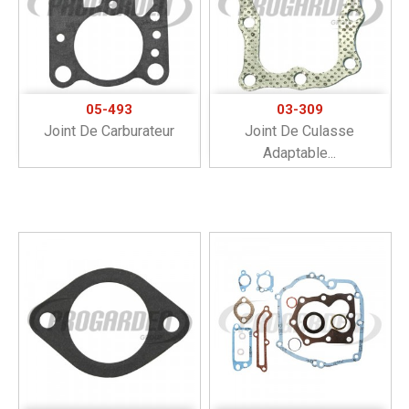
05-493
03-309
Joint De Carburateur
Joint De Culasse
Adaptable...