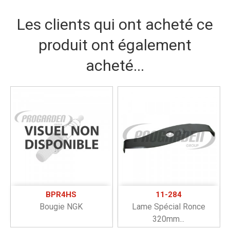
Les clients qui ont acheté ce
produit ont également
acheté...
BPR4HS
11-284
Bougie NGK
Lame Spécial Ronce
320mm...