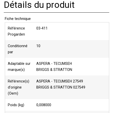
Détails du produit
Fiche technique
Référence
03-411
Progarden
Conditionné
10
par
Adaptable sur
ASPERA - TECUMSEH
marque(s)
BRIGGS & STRATTON
Référence(s)
ASPERA - TECUMSEH 27549
d'origine
BRIGGS & STRATTON 027549
(Oem)
Poids (kg)
0,008000