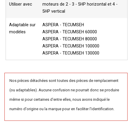
Utiliser avec
moteurs de 2 - 3 - 5HP horizontal et 4 -
5HP vertical
Adaptable sur
ASPERA - TECUMSEH
modèles
ASPERA - TECUMSEH 60000
ASPERA - TECUMSEH 80000
ASPERA - TECUMSEH 100000
ASPERA - TECUMSEH 130000
Nos pièces détachées sont toutes des pièces de remplacement
(ou adaptables). Aucune confusion ne pourrait donc se produire
même si pour certaines d'entre elles, nous avons indiqué le
numéro d'origine ou la marque pour en faciliter l'identification.