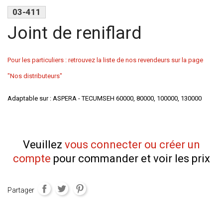
03-411
Joint de reniflard
Pour les particuliers : retrouvez la liste de nos revendeurs sur la page
"Nos distributeurs"
Adaptable sur : ASPERA - TECUMSEH 60000, 80000, 100000, 130000
Veuillez
vous connecter ou créer un
compte
pour commander et voir les prix
Partager