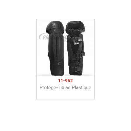
11-952
Protège-Tibias Plastique