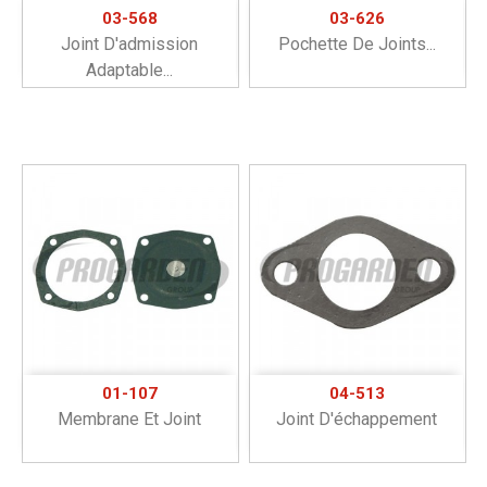
03-568
03-626
Joint D'admission
Pochette De Joints...
Adaptable...
01-107
04-513
Membrane Et Joint
Joint D'échappement