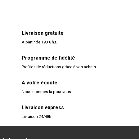
Livraison gratuite
A partir de 190 € h.t.
Programme de fidélité
Profitez de réductions gràce à vos achats
A votre écoute
Nous sommes là pour vous
Livraison express
Livraison 24/48h