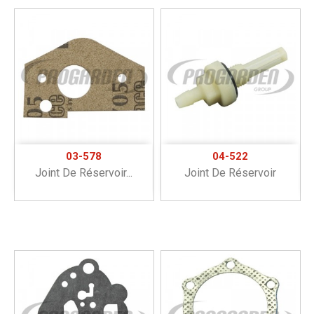
03-578
04-522
Joint De Réservoir...
Joint De Réservoir