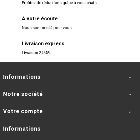
Profitez de réductions gràce à vos achats
A votre écoute
Nous sommes là pour vous
Livraison express
Livraison 24/48h
Informations

Notre société

Votre compte

Informations