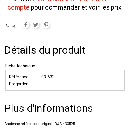
compte
pour commander et voir les prix
Partager
Détails du produit
Fiche technique
Référence
03-632
Progarden
Plus d'informations
Ancienne référence d'origine : B&S 490525.