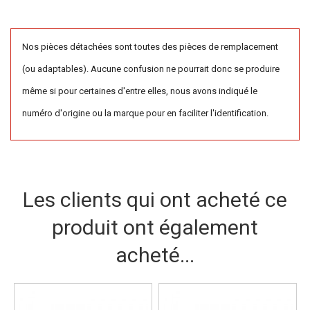
Nos pièces détachées sont toutes des pièces de remplacement
(ou adaptables). Aucune confusion ne pourrait donc se produire
même si pour certaines d'entre elles, nous avons indiqué le
numéro d'origine ou la marque pour en faciliter l'identification.
Les clients qui ont acheté ce
produit ont également
acheté...