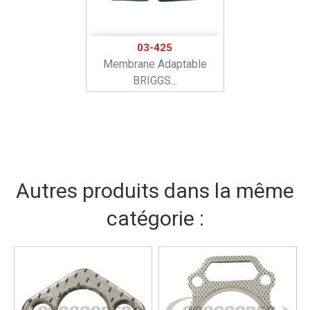
03-425
Membrane Adaptable
BRIGGS...
Autres produits dans la même
catégorie :