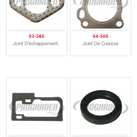
03-580
04-500
Joint D'échappement...
Joint De Culasse