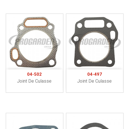
04-502
04-497
Joint De Culasse
Joint De Culasse