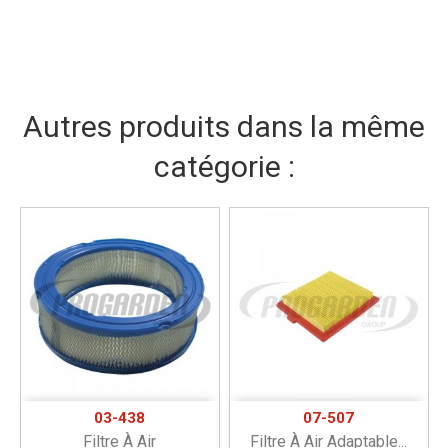
Autres produits dans la même
catégorie :
03-438
07-507
Filtre À Air
Filtre À Air Adaptable...