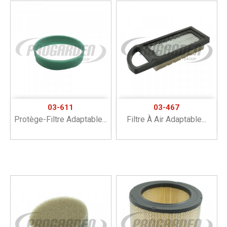
03-611
03-467
Protège-Filtre Adaptable...
Filtre À Air Adaptable...