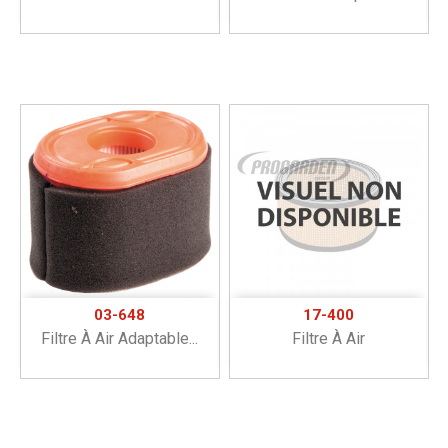
03-648
17-400
Filtre À Air Adaptable...
Filtre À Air