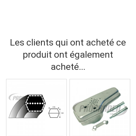
Les clients qui ont acheté ce
produit ont également
acheté...