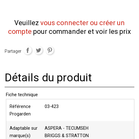
Veuillez
vous connecter ou créer un
compte
pour commander et voir les prix
Partager
Détails du produit
Fiche technique
Référence
03-423
Progarden
Adaptable sur
ASPERA - TECUMSEH
marque(s)
BRIGGS & STRATTON