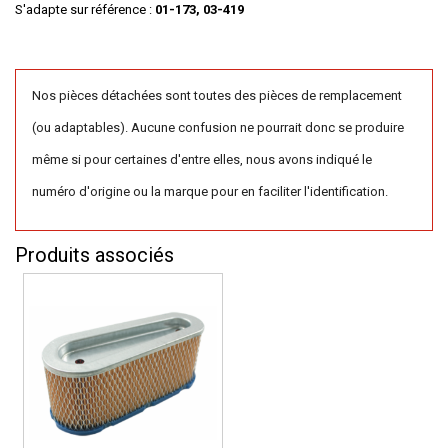
S'adapte sur référence :
01-173, 03-419
Nos pièces détachées sont toutes des pièces de remplacement
(ou adaptables). Aucune confusion ne pourrait donc se produire
même si pour certaines d'entre elles, nous avons indiqué le
numéro d'origine ou la marque pour en faciliter l'identification.
Produits associés