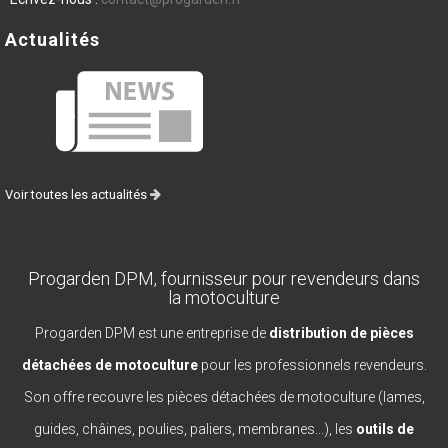
Actualités
Voir toutes les actualités
Progarden DPM, fournisseur pour revendeurs dans
la motoculture
Progarden DPM est une entreprise de
distribution de pièces
détachées de motoculture
pour les professionnels revendeurs.
Son offre recouvre les pièces détachées de motoculture (lames,
guides, châines, poulies, paliers, membranes...), les
outils de