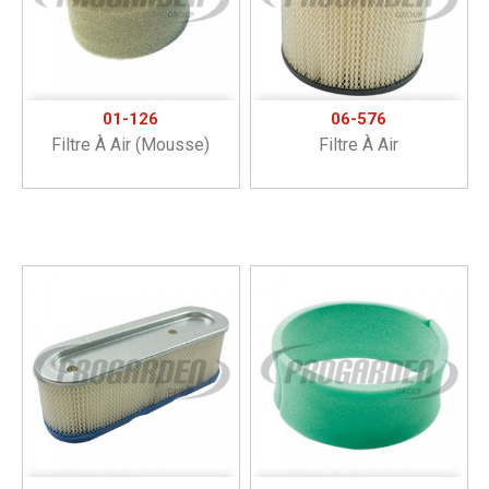
01-126
06-576
Filtre À Air (mousse)
Filtre À Air