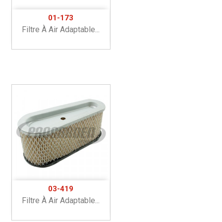
01-173
Filtre À Air Adaptable...
03-419
Filtre À Air Adaptable...