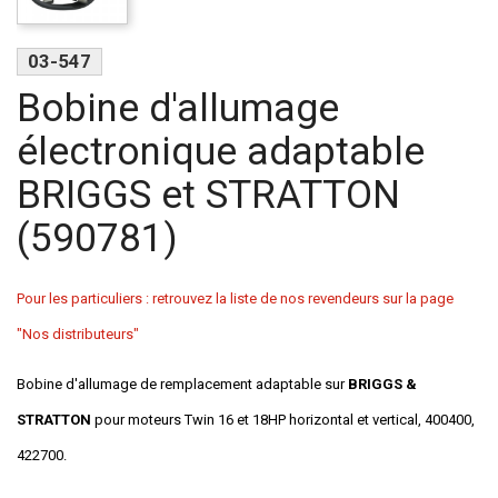
03-547
Bobine d'allumage
électronique adaptable
BRIGGS et STRATTON
(590781)
Pour les particuliers : retrouvez la liste de nos revendeurs sur la page
"Nos distributeurs"
Bobine d'allumage de remplacement adaptable sur
BRIGGS &
STRATTON
pour moteurs Twin 16 et 18HP horizontal et vertical, 400400,
422700.