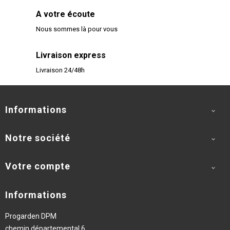
A votre écoute
Nous sommes là pour vous
Livraison express
Livraison 24/48h
Informations

Notre société

Votre compte

Informations
Progarden DPM
chemin départemental 6