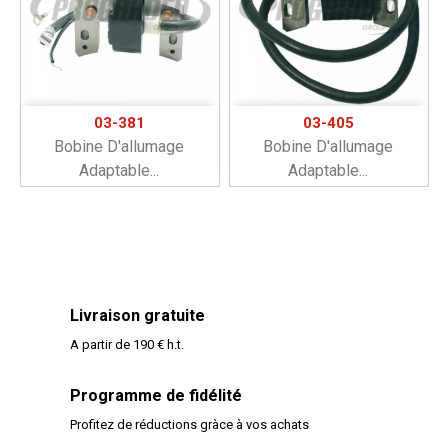
03-381
03-405
Bobine D'allumage
Bobine D'allumage
Adaptable...
Adaptable...
Livraison gratuite
A partir de 190 € h.t.
Programme de fidélité
Profitez de réductions gràce à vos achats