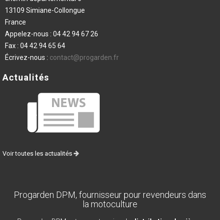
13109 Simiane-Collongue
France
Appelez-nous :
04 42 94 67 26
Fax :
04 42 94 65 64
Écrivez-nous :
contact@progarden.fr
Actualités
Voir toutes les actualités
Progarden DPM, fournisseur pour revendeurs dans
la motoculture