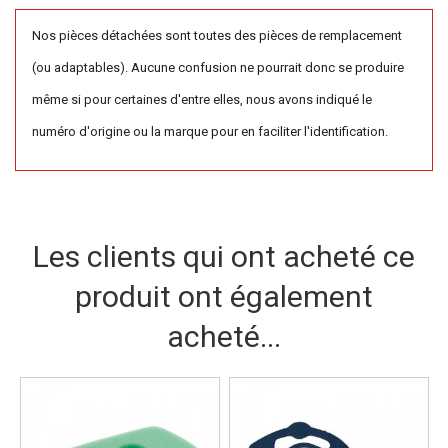
Nos pièces détachées sont toutes des pièces de remplacement
(ou adaptables). Aucune confusion ne pourrait donc se produire
même si pour certaines d'entre elles, nous avons indiqué le
numéro d'origine ou la marque pour en faciliter l'identification.
Les clients qui ont acheté ce
produit ont également
acheté...