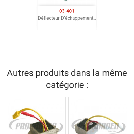
03-401
Déflecteur D'échappement...
Autres produits dans la même
catégorie :