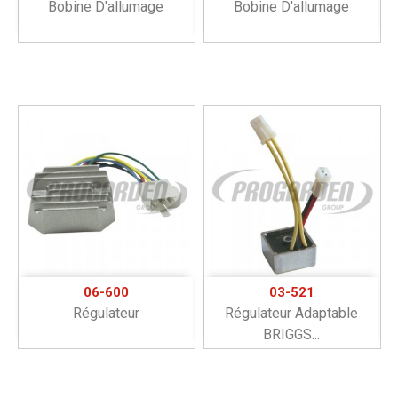
Bobine D'allumage
Bobine D'allumage
06-600
03-521
Régulateur
Régulateur Adaptable
BRIGGS...