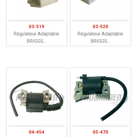
03-519
03-520
Régulateur Adaptable
Régulateur Adaptable
BRIGGS...
BRIGGS...
04-454
05-470