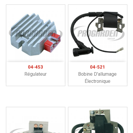
04-453
04-521
Régulateur
Bobine D'allumage
Électronique