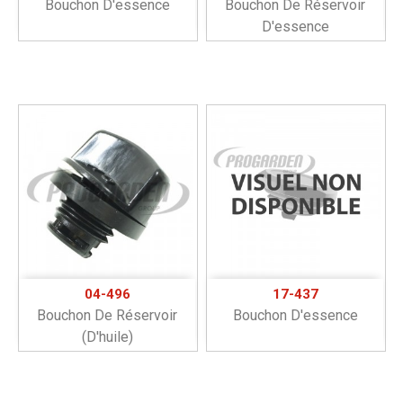
Bouchon D'essence
Bouchon De Réservoir
D'essence
04-496
17-437
Bouchon De Réservoir
Bouchon D'essence
(d'huile)