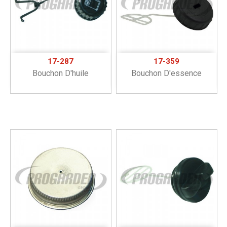
17-287
17-359
Bouchon D'huile
Bouchon D'essence