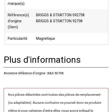
marque(s)
Référence(s)
BRIGGS & STRATTON 092738
d'origine
BRIGGS & STRATTON 92738
(Oem)
Particularité
Magnétique
Plus d'informations
Ancienne référence d'origine : B&S 92738.
Nos pièces détachées sont toutes des pièces de remplacement
(ou adaptables). Aucune confusion ne pourrait donc se produire
même si pour certaines d'entre elles, nous avons indiqué le