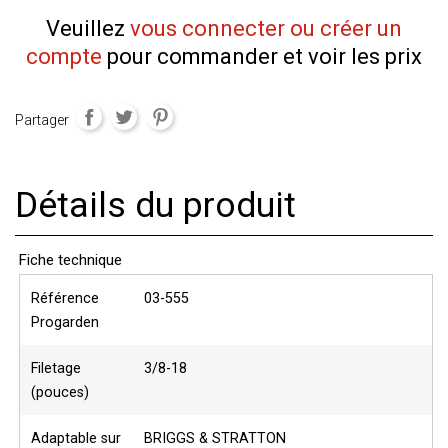
Veuillez
vous connecter ou créer un
compte
pour commander et voir les prix
Partager
Détails du produit
Fiche technique
Référence
03-555
Progarden
Filetage
3/8-18
(pouces)
Adaptable sur
BRIGGS & STRATTON