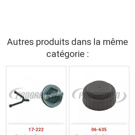
Autres produits dans la même
catégorie :
17-222
06-635