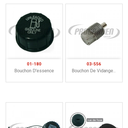
01-180
03-556
Bouchon D'essence
Bouchon De Vidange...