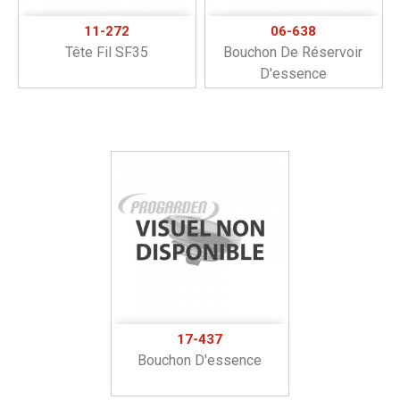
11-272
06-638
Tête Fil SF35
Bouchon De Réservoir
D'essence
17-437
Bouchon D'essence