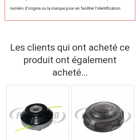
numéro d'origine ou la marque pour en faciliter l'identification.
Les clients qui ont acheté ce
produit ont également
acheté...